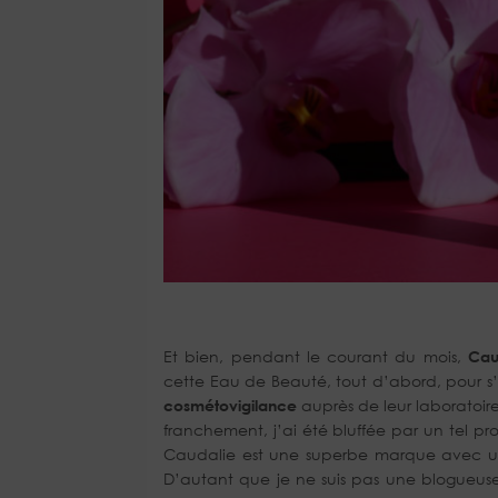
Et bien, pendant le courant du mois,
Cau
cette Eau de Beauté, tout d’abord, pour s
cosmétovigilance
auprès de leur laboratoire a
franchement, j’ai été bluffée par un tel pr
Caudalie est une superbe marque avec 
D’autant que je ne suis pas une blogueuse u