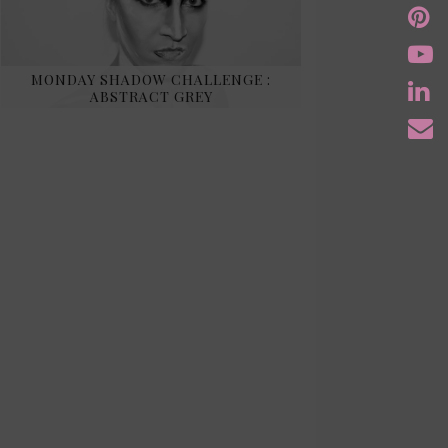
MONDAY SHADOW CHALLENGE :
ABSTRACT GREY