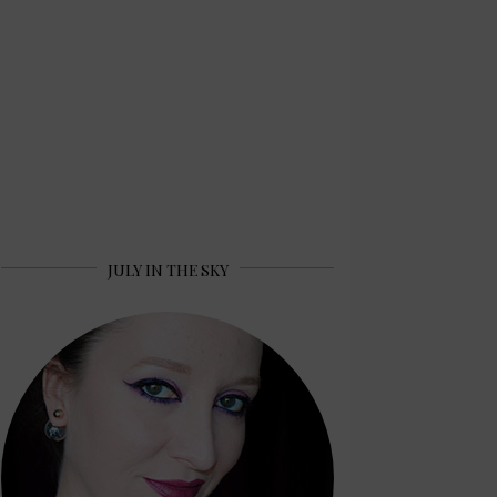
JULY IN THE SKY