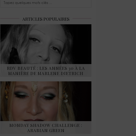
ARTICLES POPULAIRES
RDV BEAUTÉ : LES ANNÉES 30 À LA
MANIÈRE DE MARLENE DIETRICH
MONDAY SHADOW CHALLENGE :
ARABIAN GREEN