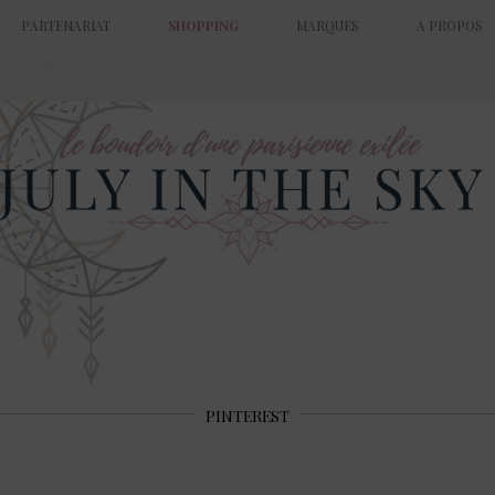
PARTENARIAT
SHOPPING
MARQUES
A PROPOS
PINTEREST