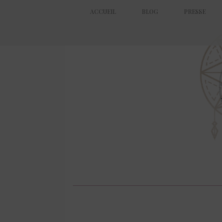
ACCUEIL
BLOG
PRESSE