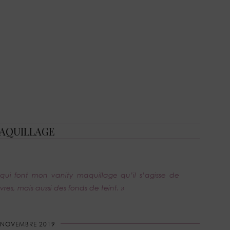
AQUILLAGE
 qui font mon vanity maquillage qu’il s’agisse de
vres, mais aussi des fonds de teint. »
 NOVEMBRE 2019