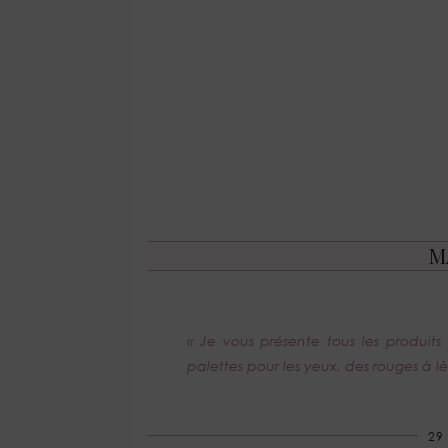
M
« Je vous présente tous les produits
palettes pour les yeux, des rouges à lè
29