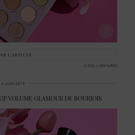
IR L’ARTICLE
2 COMMENTAIRES
6 JUIN 2019
 UP VOLUME GLAMOUR DE BOURJOIS