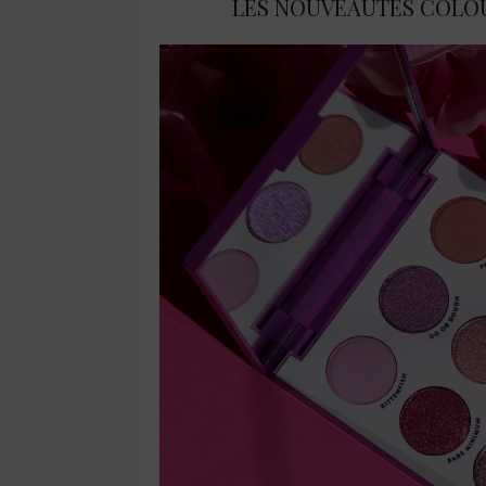
LES NOUVEAUTÉS COLOU