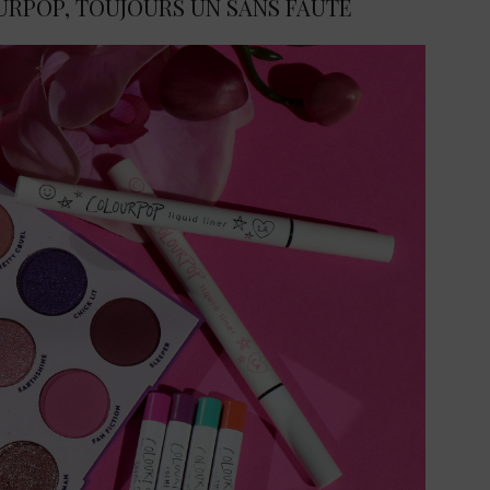
RPOP, TOUJOURS UN SANS FAUTE