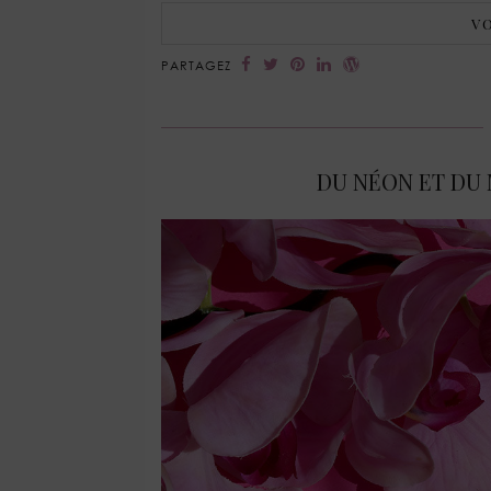
VO
PARTAGEZ
DU NÉON ET DU 