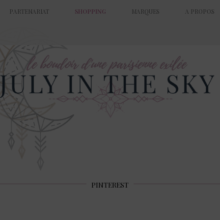
PARTENARIAT
SHOPPING
MARQUES
A PROPOS
PINTEREST