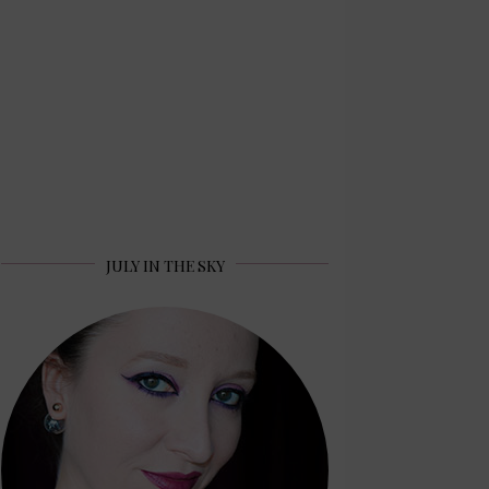
JULY IN THE SKY