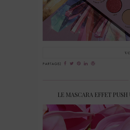
VO
PARTAGEZ
LE MASCARA EFFET PUSH