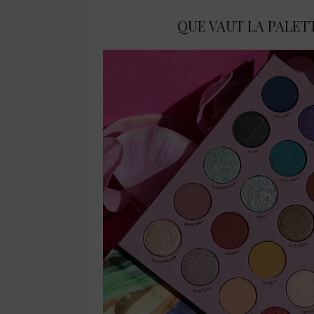
QUE VAUT LA PALET