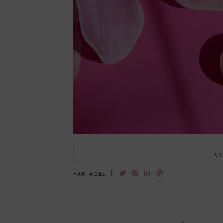
VO
PARTAGEZ