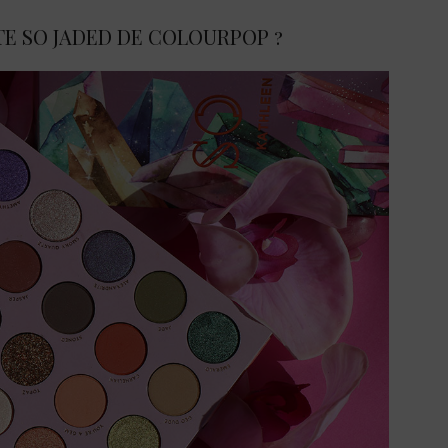
TE SO JADED DE COLOURPOP ?