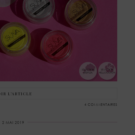
IR L’ARTICLE
4 COMMENTAIRES
2 MAI 2019