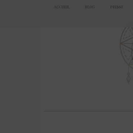
ACCUEIL
BLOG
PRESSE