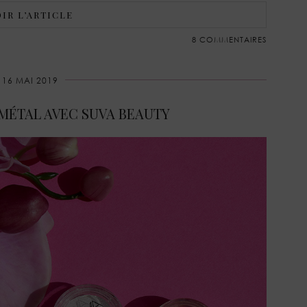
IR L’ARTICLE
8 COMMENTAIRES
16 MAI 2019
MÉTAL AVEC SUVA BEAUTY