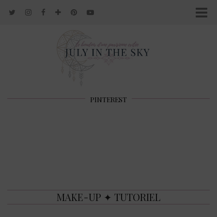
PINTEREST
MAKE-UP ✦ TUTORIEL