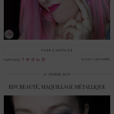
VOIR L’ARTICLE
10 COMMENTAIRES
PARTAGEZ
21 FÉVRIER 2019
RDV BEAUTÉ, MAQUILLAGE MÉTALLIQUE