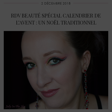
2 DÉCEMBRE 2018
RDV BEAUTÉ SPÉCIAL CALENDRIER DE
L’AVENT : UN NOËL TRADITIONNEL