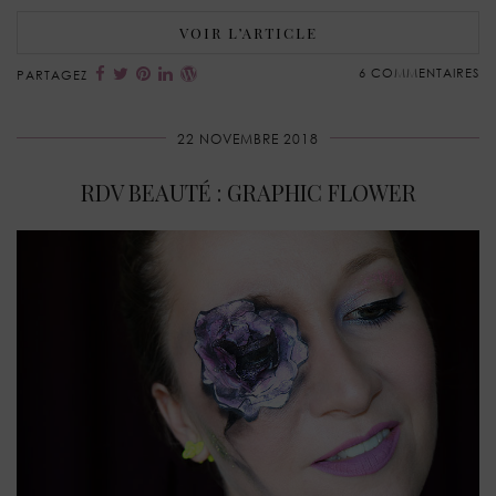
VOIR L’ARTICLE
6 COMMENTAIRES
PARTAGEZ
22 NOVEMBRE 2018
RDV BEAUTÉ : GRAPHIC FLOWER