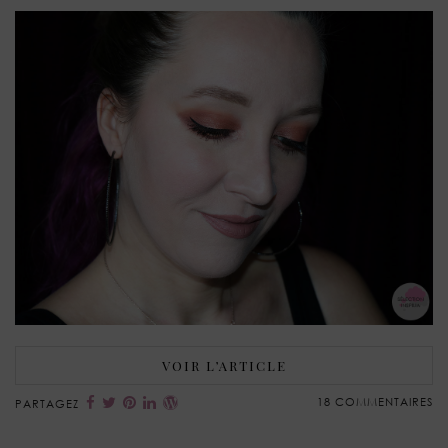
VOIR L’ARTICLE
18 COMMENTAIRES
PARTAGEZ