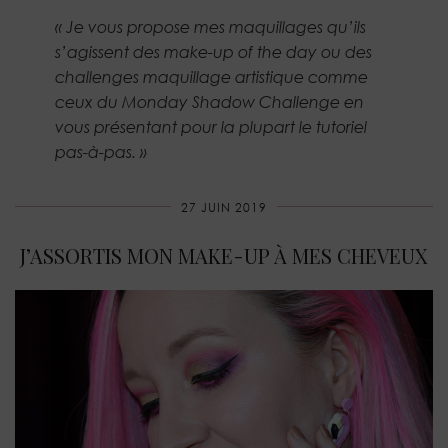
« Je vous propose mes maquillages qu’ils
s’agissent des make-up of the day ou des
challenges maquillage artistique comme
ceux du Monday Shadow Challenge en
vous présentant pour la plupart le tutoriel
pas-à-pas. »
27 JUIN 2019
J’ASSORTIS MON MAKE-UP À MES CHEVEUX