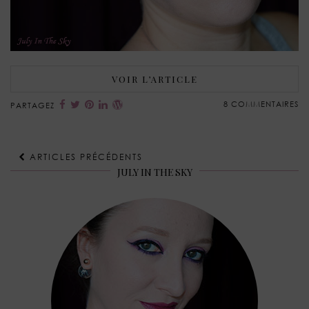
VOIR L’ARTICLE
8 COMMENTAIRES
PARTAGEZ
ARTICLES PRÉCÉDENTS
JULY IN THE SKY