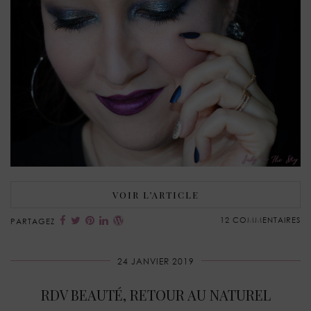
VOIR L’ARTICLE
12 COMMENTAIRES
PARTAGEZ
24 JANVIER 2019
RDV BEAUTÉ, RETOUR AU NATUREL