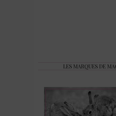
LES MARQUES DE MAQ