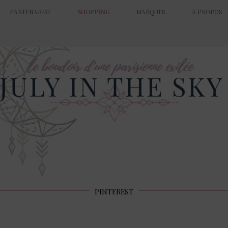
PARTENARIAT
SHOPPING
MARQUES
A PROPOS
PINTEREST