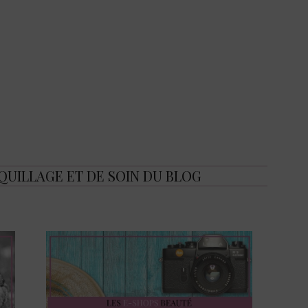
UILLAGE ET DE SOIN DU BLOG