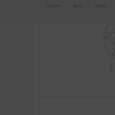
ACCUEIL
BLOG
PRESSE