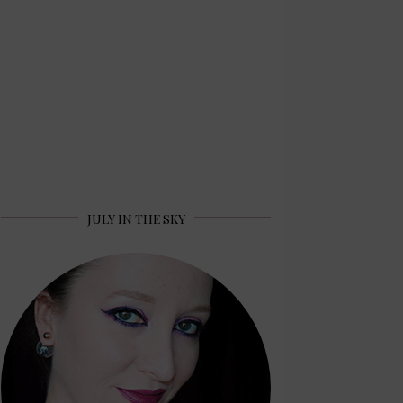
JULY IN THE SKY