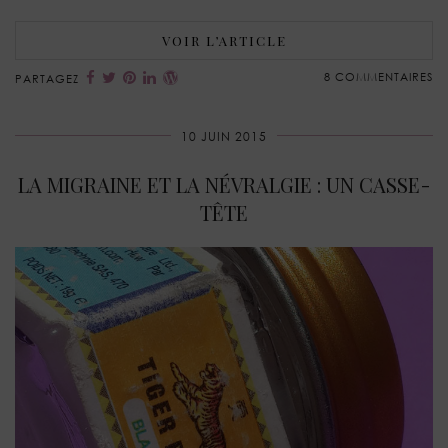
VOIR L’ARTICLE
8 COMMENTAIRES
PARTAGEZ
10 JUIN 2015
LA MIGRAINE ET LA NÉVRALGIE : UN CASSE-
TÊTE