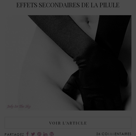
EFFETS SECONDAIRES DE LA PILULE
VOIR L’ARTICLE
26 COMMENTAIRES
PARTAGEZ