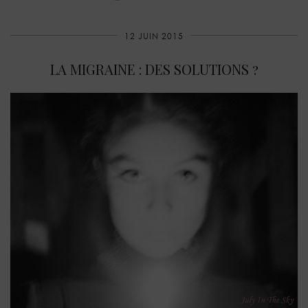
12 JUIN 2015
LA MIGRAINE : DES SOLUTIONS ?