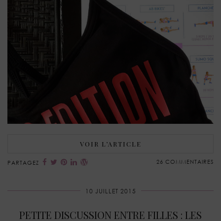
VOIR L’ARTICLE
26 COMMENTAIRES
PARTAGEZ
10 JUILLET 2015
PETITE DISCUSSION ENTRE FILLES : LES