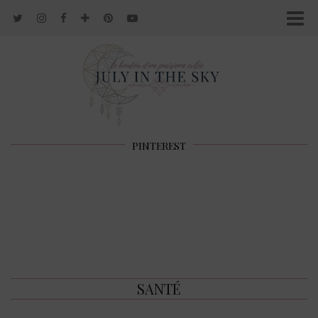
PINTEREST
SANTÉ