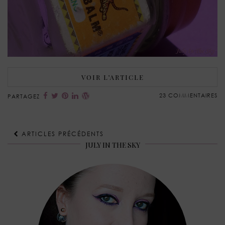
VOIR L’ARTICLE
23 COMMENTAIRES
PARTAGEZ
ARTICLES PRÉCÉDENTS
JULY IN THE SKY