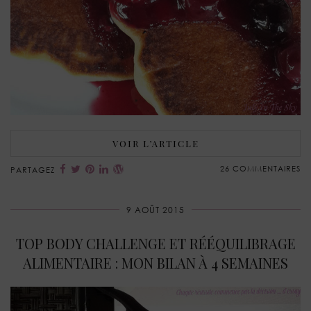
VOIR L’ARTICLE
26 COMMENTAIRES
PARTAGEZ
9 AOÛT 2015
TOP BODY CHALLENGE ET RÉÉQUILIBRAGE
ALIMENTAIRE : MON BILAN À 4 SEMAINES