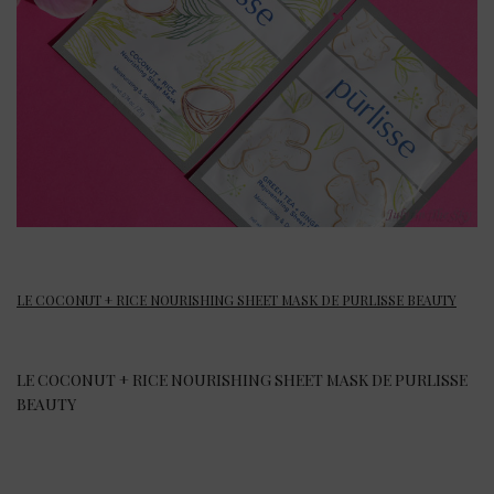
LE COCONUT + RICE NOURISHING SHEET MASK DE PURLISSE BEAUTY
LE COCONUT + RICE NOURISHING SHEET MASK DE PURLISSE
BEAUTY