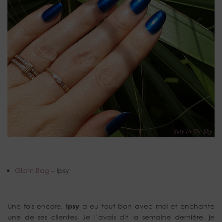
Glam Bag
– Ipsy
Une fois encore,
Ipsy
a eu tout bon avec moi et enchante
une de ses clientes. Je l’avais dit la semaine dernière, je