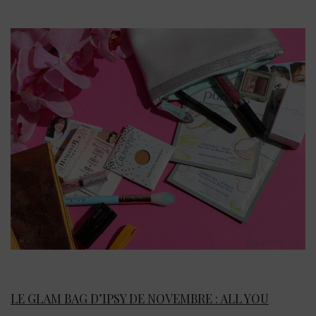
LE GLAM BAG D’IPSY DE NOVEMBRE : ALL YOU