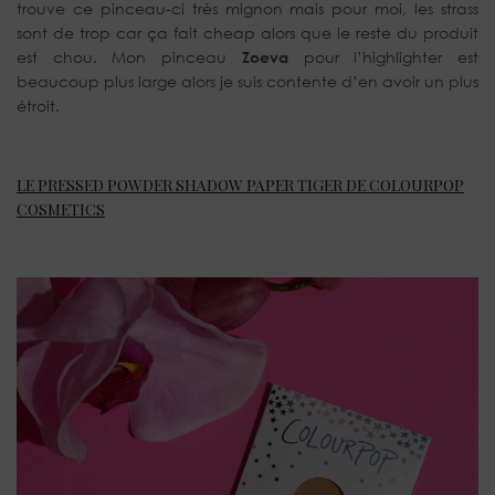
trouve ce pinceau-ci très mignon mais pour moi, les strass
sont de trop car ça fait cheap alors que le reste du produit
est chou. Mon pinceau
Zoeva
pour l’highlighter est
beaucoup plus large alors je suis contente d’en avoir un plus
étroit.
LE PRESSED POWDER SHADOW PAPER TIGER DE COLOURPOP
COSMETICS