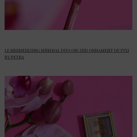
LE MESMERIZING MINERAL DUO ORCHID ORNAMENT DE PIXI
BY PETRA