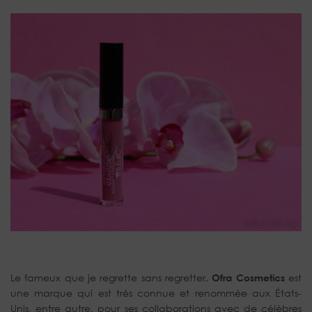
Le fameux que je regrette sans regretter.
Ofra Cosmetics
est
une marque qui est très connue et renommée aux États-
Unis, entre autre, pour ses collaborations avec de célèbres