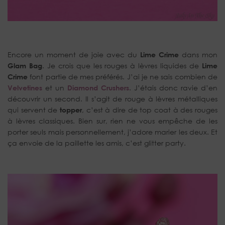
Encore un moment de joie avec du
Lime Crime
dans mon
Glam Bag
. Je crois que les rouges à lèvres liquides de
Lime
Crime
font partie de mes préférés. J’ai je ne sais combien de
Velvetines
et un
Diamond Crushers
. J’étais donc ravie d’en
découvrir un second. Il s’agit de rouge à lèvres métalliques
qui servent de
topper
, c’est à dire de top coat à des rouges
à lèvres classiques. Bien sur, rien ne vous empêche de les
porter seuls mais personnellement, j’adore marier les deux. Et
ça envoie de la paillette les amis, c’est glitter party.