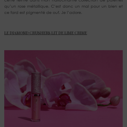
qu’un rose métallique. C’est donc un mal pour un bien et
ce fard est pigmenté de ouf. Je l’adore.
LE DIAMOND CRUSHERS LIT DE LIME CRIME