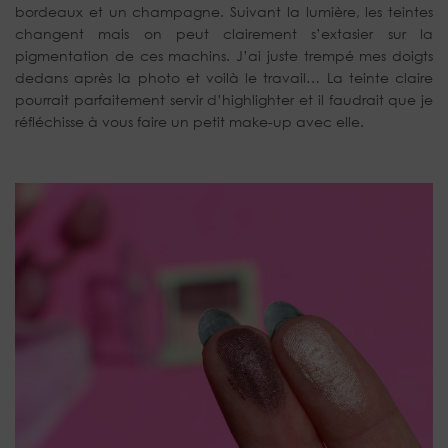
bordeaux et un champagne. Suivant la lumière, les teintes
changent mais on peut clairement s’extasier sur la
pigmentation de ces machins. J’ai juste trempé mes doigts
dedans après la photo et voilà le travail… La teinte claire
pourrait parfaitement servir d’highlighter et il faudrait que je
réfléchisse à vous faire un petit make-up avec elle.