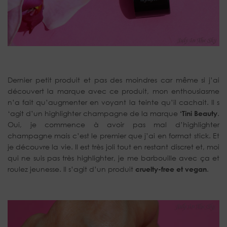
Dernier petit produit et pas des moindres car même si j’ai
découvert la marque avec ce produit, mon enthousiasme
n’a fait qu’augmenter en voyant la teinte qu’il cachait. Il s
‘agit d’un highlighter champagne de la marque
‘Tini Beauty
.
Oui, je commence à avoir pas mal d’highlighter
champagne mais c’est le premier que j’ai en format stick. Et
je découvre la vie. Il est très joli tout en restant discret et, moi
qui ne suis pas très highlighter, je me barbouille avec ça et
roulez jeunesse. Il s’agit d’un produit
cruelty-free et vegan
.