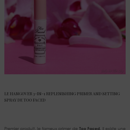
LE HANGOVER 3-IN-1 REPLENISHING PRIMER AND SETTING
SPRAY DE TOO FACED
Premier produit, le fameux primer de
Too Faced
. Il existe une