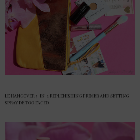
LE HANGOVER 3-IN-1 REPLENISHING PRIMER AND SETTING
SPRAY DE TOO FACED