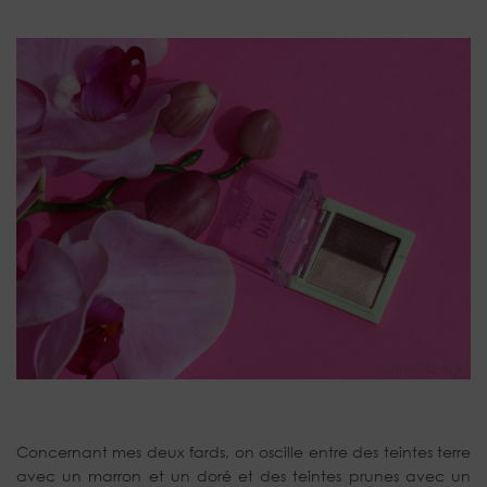
Concernant mes deux fards, on oscille entre des teintes terre
avec un marron et un doré et des teintes prunes avec un