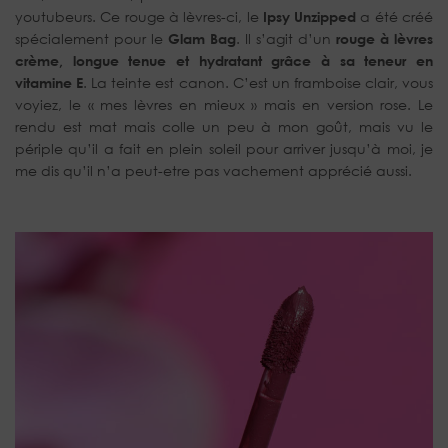
youtubeurs. Ce rouge à lèvres-ci, le
Ipsy Unzipped
a été créé
spécialement pour le
Glam Bag
. Il s’agit d’un
rouge à lèvres
crème, longue tenue et hydratant grâce à sa teneur en
vitamine E
. La teinte est canon. C’est un framboise clair, vous
voyiez, le « mes lèvres en mieux » mais en version rose. Le
rendu est mat mais colle un peu à mon goût, mais vu le
périple qu’il a fait en plein soleil pour arriver jusqu’à moi, je
me dis qu’il n’a peut-etre pas vachement apprécié aussi.