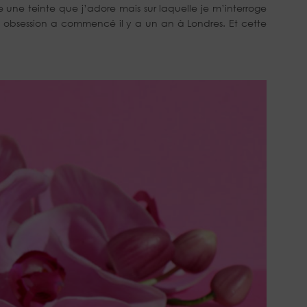
une teinte que j’adore mais sur laquelle je m’interroge
 obsession a commencé il y a un an à Londres. Et cette