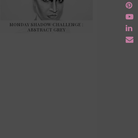
MONDAY SHADOW CHALLENGE :
ABSTRACT GREY