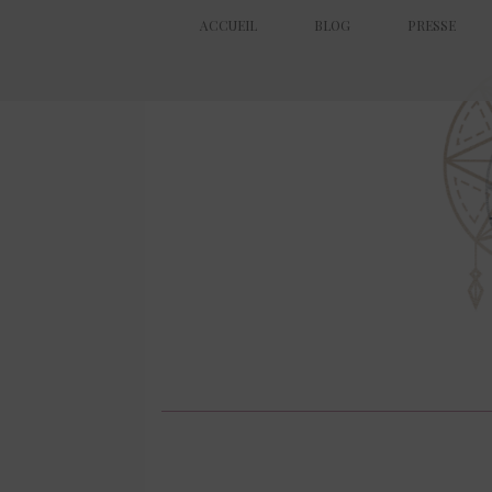
ACCUEIL
BLOG
PRESSE