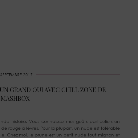
 SEPTEMBRE 2017
? UN GRAND OUI AVEC CHILL ZONE DE
SMASHBOX
de histoire. Vous connaissez mes goûts particuliers en
de rouge à lèvres. Pour la plupart, un nude est tolérable
le. Chez moi, le prune est un petit nude tout mignon et