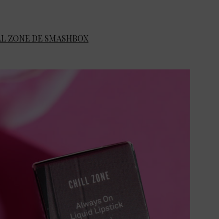
ILL ZONE DE SMASHBOX