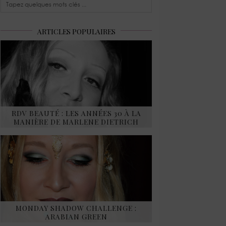
ARTICLES POPULAIRES
RDV BEAUTÉ : LES ANNÉES 30 À LA
MANIÈRE DE MARLENE DIETRICH
MONDAY SHADOW CHALLENGE :
ARABIAN GREEN