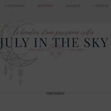
PARTENARIAT
SHOPPING
MARQUES
A PROPOS
PINTEREST