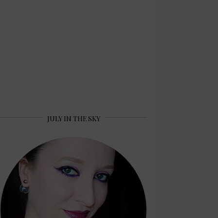
JULY IN THE SKY