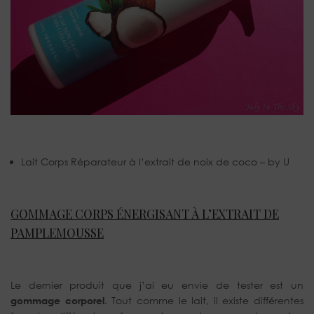
Lait Corps Réparateur à l’extrait de noix de coco – by U
GOMMAGE CORPS ÉNERGISANT À L’EXTRAIT DE
PAMPLEMOUSSE
Le dernier produit que j’ai eu envie de tester est un
gommage corporel
. Tout comme le lait, il existe différentes