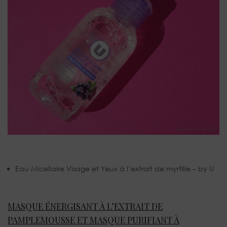
Eau Micellaire Visage et Yeux à l’extrait de myrtille – by U
MASQUE ÉNERGISANT À L’EXTRAIT DE
PAMPLEMOUSSE ET MASQUE PURIFIANT À