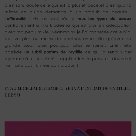
c’est sans doute celle qui est la plus efficace et c’est quand
même ce qu’on demande à un produit de beauté :
l’efficacité
! Elle est destinée à
tous les types de peaux
contrairement à ma Bioderma qui est plus en adéquation
avec ma peau mixte. Néanmoins, je l’ai rachetée car je n’ai
pas vu plus ou moins de boutons avec elle qu’avec sa
grande sœur alors pourquoi allez se ruiner. Enfin, elle
possède
un subtil parfum de myrtille
ce qui la rend super
agréable à utiliser. Après l’application, la peau est douce et
ne tiraille pas ! Un très bon produit !
L’EAU MICELLAIRE VISAGE ET YEUX À L’EXTRAIT DE MYRTILLE
DE BY U