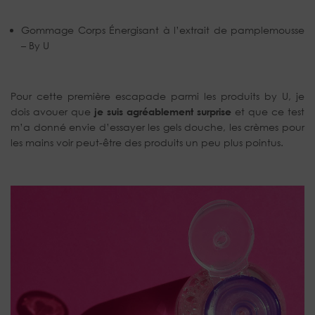
Gommage Corps Énergisant à l’extrait de pamplemousse
– By U
Pour cette première escapade parmi les produits by U, je
dois avouer que
je suis agréablement surprise
et que ce test
m’a donné envie d’essayer les gels douche, les crèmes pour
les mains voir peut-être des produits un peu plus pointus.