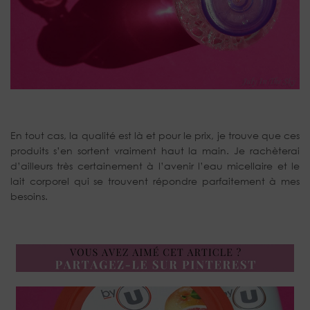
En tout cas, la qualité est là et pour le prix, je trouve que ces
produits s’en sortent vraiment haut la main. Je rachèterai
d’ailleurs très certainement à l’avenir l’eau micellaire et le
lait corporel qui se trouvent répondre parfaitement à mes
besoins.