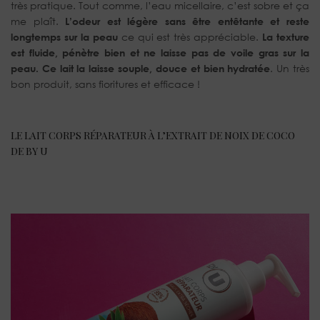
très pratique. Tout comme, l’eau micellaire, c’est sobre et ça
me plaît.
L’odeur est légère sans être entêtante et reste
longtemps sur la peau
ce qui est très appréciable.
La texture
est fluide, pénètre bien et ne laisse pas de voile gras sur la
peau. Ce lait la laisse souple, douce et bien hydratée
. Un très
bon produit, sans fioritures et efficace !
LE LAIT CORPS RÉPARATEUR À L’EXTRAIT DE NOIX DE COCO
DE BY U