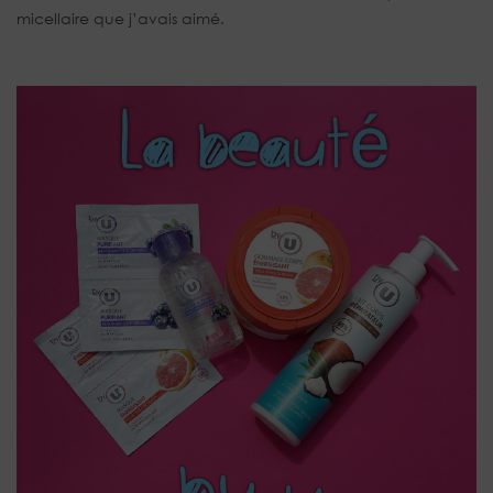
micellaire que j’avais aimé.