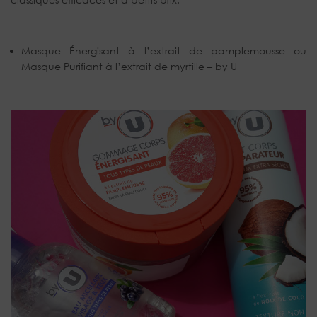
Masque Énergisant à l’extrait de pamplemousse ou
Masque Purifiant à l’extrait de myrtille – by U