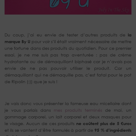
Du coup, j’ai eu envie de tester d’autres produits de
la
marque By U
pour voir s’il était vraiment nécessaire de mettre
une fortune dans des produits du quotidien. Pour ce premier
essai, je ne me suis pas trop aventurée : pas de crème
hydratante ou de démaquillant biphasé car je n’avais pas
envie de ne pas pouvoir utiliser le produit. Car un
démaquillant qui ne démaquille pas, c’est fatal pour le pot
de Ripolin (;)) que je suis !
Je vais donc vous présenter la fameuse eau micellaire dont
je vous parlais dans
mes produits terminés
de mai, un
gommage corporel, un lait corporel et deux masques pour
le visage. Aucun de ces produits
ne coûtent plus de 5 €uros
et ils se vantent d’être formulés à partir de
95 % d’ingrédients