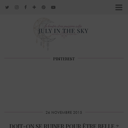
PINTEREST
26 NOVEMBRE 2015
DOIT-ON SE RUINER POUR ÊTRE BELLE ?