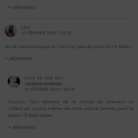
RÉPONDRE
LEA
11 FÉVRIER 2018 / 15:29
Je ne connaissais pas du tout ce type de produits ! A tester !
RÉPONDRE
JULY IN THE SKY
AUTEUR/AUTRICE
11 FÉVRIER 2018 / 19:25
Coucou. Tout dépend de ta nature de cheveux. Le
L’Oréal est quand même très riche mais le Garnier peut te
plaire ! 🙂 Belle soirée.
RÉPONDRE