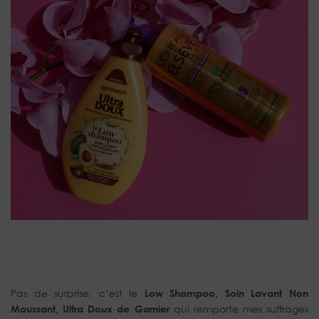
Pas de surprise, c’est le
Low Shampoo, Soin Lavant Non
Moussant, Ultra Doux de Garnier
qui remporte mes suffrages