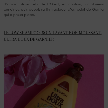
d’abord utilisé celui de L’Oréal, en continu, sur plusieurs
semaines, puis depuis sa fin tragique, c’est celui de Garnier
qui a pris sa place.
LE LOW SHAMPOO, SOIN LAVANT NON MOUSSANT,
ULTRA DOUX DE GARNIER