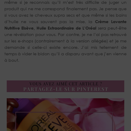
même si je reconnais qu’il m’est très difficile de juger un
produit qui ne me correspond finalement pas. Je pense que
si vous avez le cheveux supra secs et que même si les bains
d’huile ne vous sauvent pas la mise, la
Crème Lavante
Nutritive Elsève, Huile Extraordinaire de L’Oréal
sera peut-être
une révélation pour vous. Par contre, je ne l’ai pas retrouvé
sur les e-shops (contrairement à la version allégée) et je me
demande si celle-ci existe encore. J’ai mis tellement de
temps à vider le bidon qu’il a disparu avant que j’en vienne
à bout.