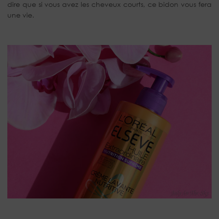
dire que si vous avez les cheveux courts, ce bidon vous fera
une vie.