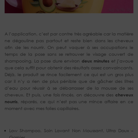
A l’application, c’est par contre très agréable car la matière
ne dégouline pas partout et reste bien dans les cheveux
afin de les nourrir. On peut vaquer à ses occupations le
temps de la pose sans se retrouver le visage couvert de
shampooing. La pose dure environ
deux minutes
et j’avoue
que cela suffit pour obtenir des résultats assez convaincants.
Déjà, le produit se rince facilement ce qui est un gros plus
car il n’y a rien de plus pénible que de gâcher des litres
d’eau pour réussir à se débarrasser de la mousse de ses
cheveux. Et puis, une fois rincés, on découvre des
cheveux
nourris
, réparés, ce qui n’est pas une mince affaire en ce
moment avec mes folies capillaires.
Low Shampoo, Soin Lavant Non Moussant, Ultra Doux –
Garnier