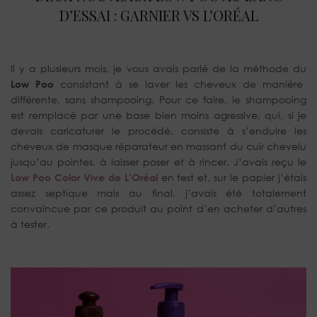
D’ESSAI : GARNIER VS L’ORÉAL
Il y a plusieurs mois, je vous avais parlé de la méthode du
Low Poo
consistant à se laver les cheveux de manière
différente, sans shampooing. Pour ce faire, le shampooing
est remplacé par une base bien moins agressive, qui, si je
devais caricaturer le procédé, consiste à s’enduire les
cheveux de masque réparateur en massant du cuir chevelu
jusqu’au pointes, à laisser poser et à rincer. J’avais reçu le
Low Poo Color Vive de L’Oréal
en test et, sur le papier j’étais
assez septique mais au final, j’avais été totalement
convaincue par ce produit au point d’en acheter d’autres
à tester.