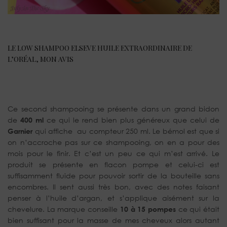
LE LOW SHAMPOO ELSEVE HUILE EXTRAORDINAIRE DE
L’ORÉAL, MON AVIS
Ce second shampooing se présente dans un grand bidon
de
400 ml
ce qui le rend bien plus généreux que celui de
Garnier
qui affiche au compteur 250 ml. Le bémol est que si
on n’accroche pas sur ce shampooing, on en a pour des
mois pour le finir. Et c’est un peu ce qui m’est arrivé. Le
produit se présente en flacon pompe et celui-ci est
suffisamment fluide pour pouvoir sortir de la bouteille sans
encombres. Il sent aussi très bon, avec des notes faisant
penser à l’huile d’argan, et s’applique aisément sur la
chevelure. La marque conseille
10 à 15 pompes
ce qui était
bien suffisant pour la masse de mes cheveux alors autant