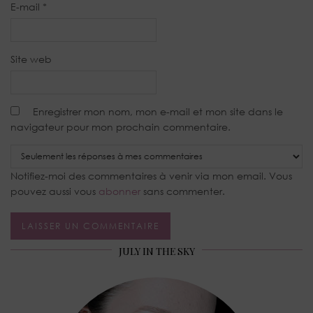
E-mail
*
Site web
Enregistrer mon nom, mon e-mail et mon site dans le
navigateur pour mon prochain commentaire.
Notifiez-moi des commentaires à venir via mon email. Vous
pouvez aussi vous
abonner
sans commenter.
JULY IN THE SKY