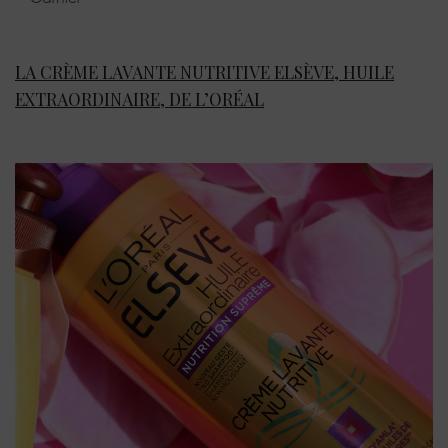
LA CRÈME LAVANTE NUTRITIVE ELSÈVE, HUILE
EXTRAORDINAIRE, DE L’ORÉAL