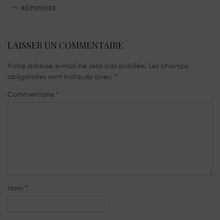
RÉPONDRE
LAISSER UN COMMENTAIRE
Votre adresse e-mail ne sera pas publiée.
Les champs
obligatoires sont indiqués avec
*
Commentaire
*
Nom
*