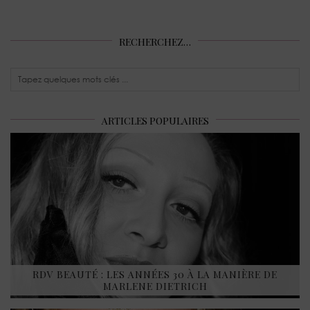
RECHERCHEZ…
ARTICLES POPULAIRES
RDV BEAUTÉ : LES ANNÉES 30 À LA MANIÈRE DE
MARLENE DIETRICH