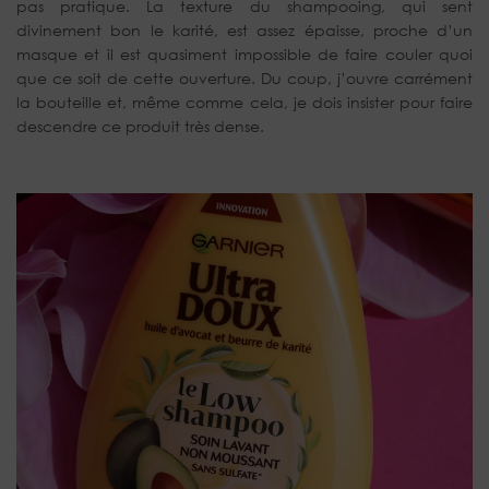
pas pratique. La texture du shampooing, qui sent
divinement bon le karité, est assez épaisse, proche d’un
masque et il est quasiment impossible de faire couler quoi
que ce soit de cette ouverture. Du coup, j’ouvre carrément
la bouteille et, même comme cela, je dois insister pour faire
descendre ce produit très dense.