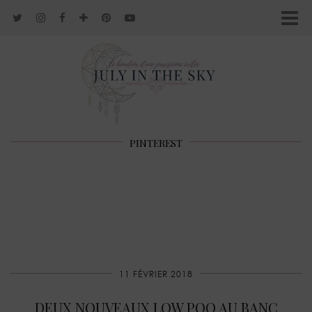
PINTEREST
11 FÉVRIER 2018
DEUX NOUVEAUX LOW POO AU BANC