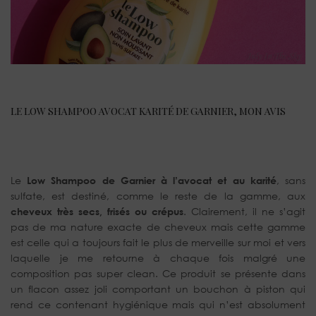
LE LOW SHAMPOO AVOCAT KARITÉ DE GARNIER, MON AVIS
Le
Low Shampoo de Garnier à l’avocat et au karité
, sans
sulfate, est destiné, comme le reste de la gamme, aux
cheveux très secs, frisés ou crépus
. Clairement, il ne s’agit
pas de ma nature exacte de cheveux mais cette gamme
est celle qui a toujours fait le plus de merveille sur moi et vers
laquelle je me retourne à chaque fois malgré une
composition pas super clean. Ce produit se présente dans
un flacon assez joli comportant un bouchon à piston qui
rend ce contenant hygiénique mais qui n’est absolument