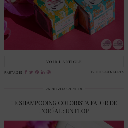
VOIR L’ARTICLE
12 COMMENTAIRES
PARTAGEZ
25 NOVEMBRE 2018
LE SHAMPOOING COLORISTA FADER DE
L’ORÉAL : UN FLOP