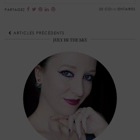
20 COMMENTAIRES
PARTAGEZ
ARTICLES PRÉCÉDENTS
JULY IN THE SKY