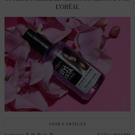
L’ORÉAL
VOIR L’ARTICLE
8 COMMENTAIRES