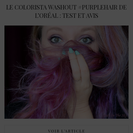
LE COLORISTA WASHOUT #PURPLEHAIR DE
L’ORÉAL : TEST ET AVIS
VOIR L’ARTICLE