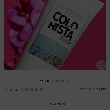
VOIR L’ARTICLE
8 COMMENTAIRES
PARTAGEZ
13 MAI 2018