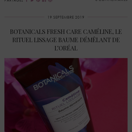
PARTAGEZ
19 SEPTEMBRE 2019
BOTANICALS FRESH CARE CAMÉLINE, LE
RITUEL LISSAGE BAUME DÉMÊLANT DE
L’ORÉAL