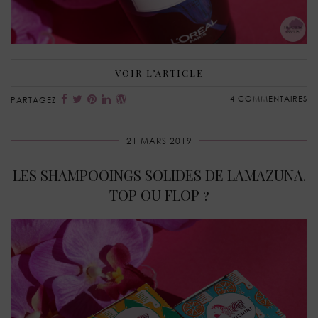
VOIR L’ARTICLE
4 COMMENTAIRES
PARTAGEZ
21 MARS 2019
LES SHAMPOOINGS SOLIDES DE LAMAZUNA.
TOP OU FLOP ?