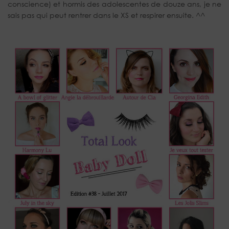
conscience) et hormis des adolescentes de douze ans, je ne
sais pas qui peut rentrer dans le XS et respirer ensuite. ^^