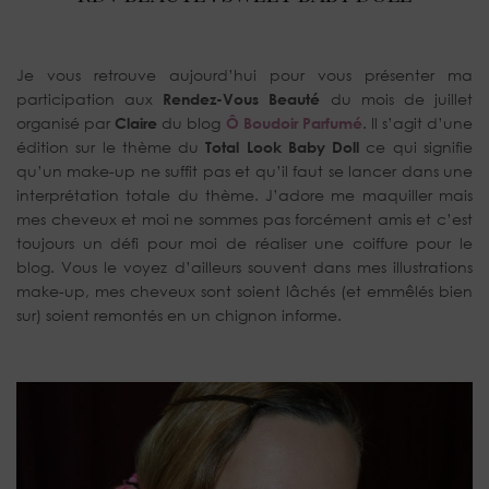
Je vous retrouve aujourd’hui pour vous présenter ma
participation aux
Rendez-Vous Beauté
du mois de juillet
organisé par
Claire
du blog
Ô Boudoir Parfumé
. Il s’agit d’une
édition sur le thème du
Total Look Baby Doll
ce qui signifie
qu’un make-up ne suffit pas et qu’il faut se lancer dans une
interprétation totale du thème. J’adore me maquiller mais
mes cheveux et moi ne sommes pas forcément amis et c’est
toujours un défi pour moi de réaliser une coiffure pour le
blog. Vous le voyez d’ailleurs souvent dans mes illustrations
make-up, mes cheveux sont soient lâchés (et emmêlés bien
sur) soient remontés en un chignon informe.