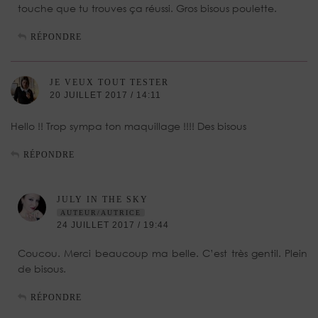
touche que tu trouves ça réussi. Gros bisous poulette.
RÉPONDRE
JE VEUX TOUT TESTER
20 JUILLET 2017 / 14:11
Hello !! Trop sympa ton maquillage !!!! Des bisous
RÉPONDRE
JULY IN THE SKY
AUTEUR/AUTRICE
24 JUILLET 2017 / 19:44
Coucou. Merci beaucoup ma belle. C’est très gentil. Plein
de bisous.
RÉPONDRE