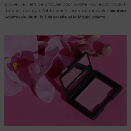
avouer, je viens de craquer pour quatre nouveaux produits
de chez eux que j’ai tellement hâte de recevoir :
les deux
palettes de blush, la Zulu palette et la Magic palette
.