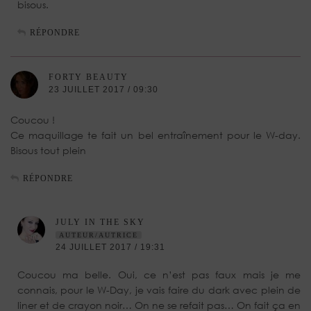
bisous.
RÉPONDRE
FORTY BEAUTY
23 JUILLET 2017 / 09:30
Coucou !
Ce maquillage te fait un bel entraînement pour le W-day.
Bisous tout plein
RÉPONDRE
JULY IN THE SKY
AUTEUR/AUTRICE
24 JUILLET 2017 / 19:31
Coucou ma belle. Oui, ce n’est pas faux mais je me
connais, pour le W-Day, je vais faire du dark avec plein de
liner et de crayon noir… On ne se refait pas… On fait ça en