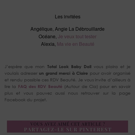
Les invitées
Angélique, Angie La Débrouillarde
Océane,
Je veux tout tester
Alexia,
Ma vie en Beauté
J’espère que mon
Total Look Baby Doll
vous plaira et je
voulais adresser
un grand merci à Claire
pour avoir organisé
et rendu possible ces RDV Beauté. Je vous invite d’ailleurs à
lire la
FAQ des RDV Beauté
(Autour de Cia) pour en savoir
plus et vous pouvez aussi nous retrouver sur la page
Facebook du projet.