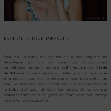
RDV BEAUTÉ : LOOK BABY-DOLL
Pour moi, la baby doll me renvoie à des images super
stéréotypés mais qui sont celles qui m’apparaissent
naturellement quand je pense à ce thème. Je pense à
Lolita
de Nabokov
, à une ingénue qui ne l’est pas tant que ça et
à la couleur rose. Aux teintes pastel aussi mais surtout au
rose. Ce blush était donc parfait pour mon interprétation de
la baby doll que j’ai voulu très tendre. Je ne suis pas
vraiment habituée à ce genre de maquillage peu chargé
mais je le trouve assez frais.