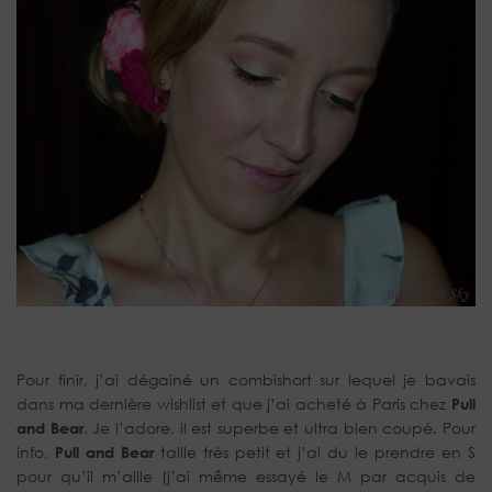
Pour finir, j’ai dégainé un combishort sur lequel je bavais
dans ma dernière wishlist et que j’ai acheté à Paris chez
Pull
and Bear
. Je l’adore, il est superbe et ultra bien coupé. Pour
info,
Pull and Bear
taille très petit et j’ai du le prendre en S
pour qu’il m’aille (j’ai même essayé le M par acquis de