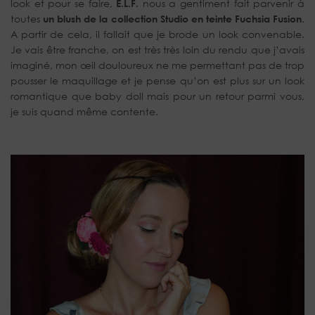
look et pour se faire,
E.L.F.
nous a gentiment fait parvenir à
toutes
un blush de la collection Studio en teinte Fuchsia Fusion
.
A partir de cela, il fallait que je brode un look convenable.
Je vais être franche, on est très très loin du rendu que j’avais
imaginé, mon œil douloureux ne me permettant pas de trop
pousser le maquillage et je pense qu’on est plus sur un look
romantique que baby doll mais pour un retour parmi vous,
je suis quand même contente.