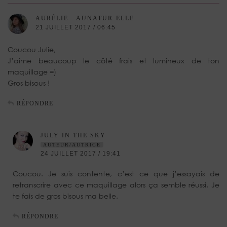
AURÉLIE - AUNATUR-ELLE
21 JUILLET 2017 / 06:45
Coucou Julie,
J’aime beaucoup le côté frais et lumineux de ton
maquillage =)
Gros bisous !
RÉPONDRE
JULY IN THE SKY
AUTEUR/AUTRICE
24 JUILLET 2017 / 19:41
Coucou. Je suis contente, c’est ce que j’essayais de
retranscrire avec ce maquillage alors ça semble réussi. Je
te fais de gros bisous ma belle.
RÉPONDRE