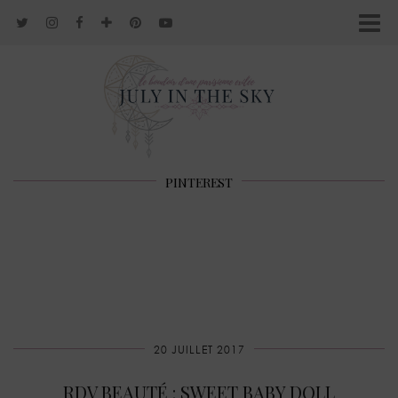
PINTEREST
20 JUILLET 2017
RDV BEAUTÉ : SWEET BABY DOLL