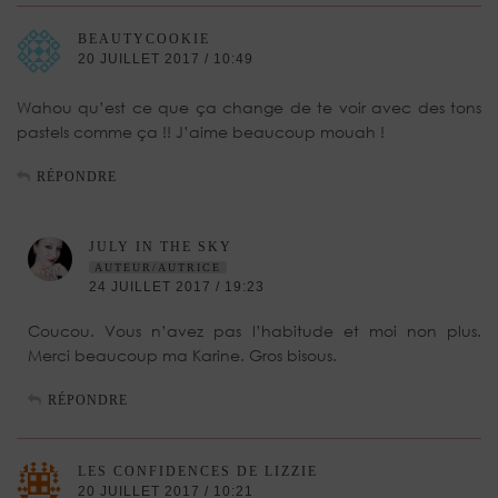
BEAUTYCOOKIE
20 JUILLET 2017 / 10:49
Wahou qu’est ce que ça change de te voir avec des tons
pastels comme ça !! J’aime beaucoup mouah !
RÉPONDRE
JULY IN THE SKY
AUTEUR/AUTRICE
24 JUILLET 2017 / 19:23
Coucou. Vous n’avez pas l’habitude et moi non plus.
Merci beaucoup ma Karine. Gros bisous.
RÉPONDRE
LES CONFIDENCES DE LIZZIE
20 JUILLET 2017 / 10:21