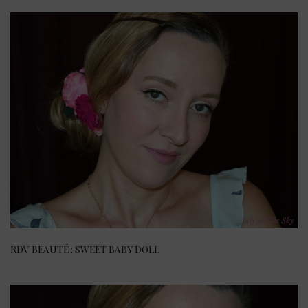
RDV BEAUTÉ : SWEET BABY DOLL