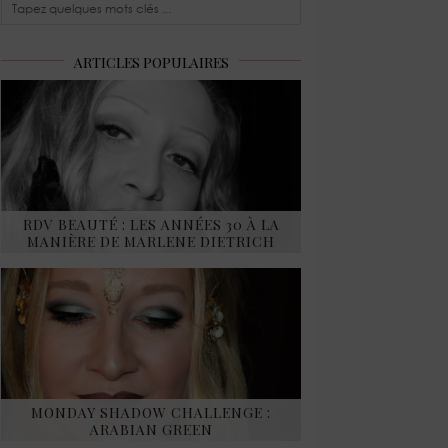
ARTICLES POPULAIRES
RDV BEAUTÉ : LES ANNÉES 30 À LA
MANIÈRE DE MARLENE DIETRICH
MONDAY SHADOW CHALLENGE :
ARABIAN GREEN