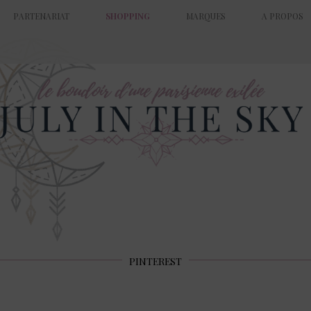
PARTENARIAT
SHOPPING
MARQUES
A PROPOS
PINTEREST