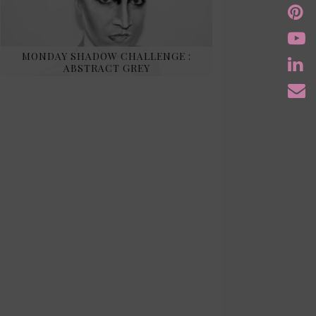
MONDAY SHADOW CHALLENGE :
ABSTRACT GREY