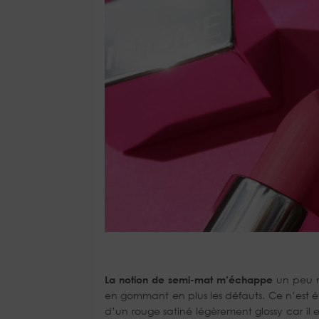
La notion de semi-mat m’échappe
un peu ma
en gommant en plus les défauts. Ce n’est 
d’un rouge satiné légèrement glossy car il e