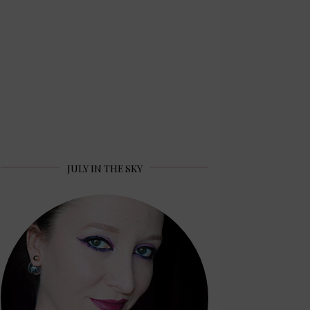
JULY IN THE SKY