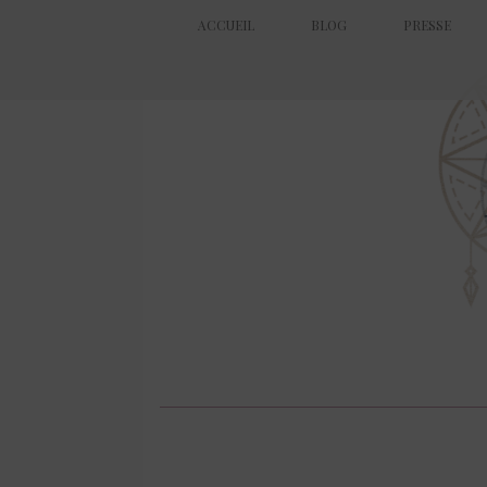
ACCUEIL
BLOG
PRESSE