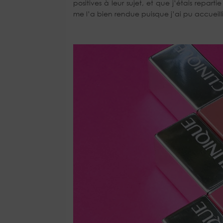
positives à leur sujet, et que j’étais repar
me l’a bien rendue puisque j’ai pu accueilli