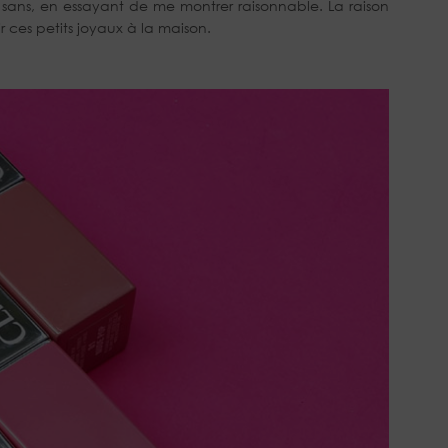
tie sans, en essayant de me montrer raisonnable. La raison
r ces petits joyaux à la maison.