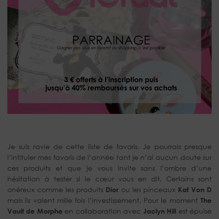
Je suis ravie de cette liste de favoris. Je pourrais presque
l’intituler mes favoris de l’année tant je n’ai aucun doute sur
ces produits et que je vous invite sans l’ombre d’une
hésitation à tester si le cœur vous en dit. Certains sont
onéreux comme les produits
Dior
ou les pinceaux
Kat Von D
mais ils valent mille fois l’investissement. Pour le moment
The
Vault de Morphe
en collaboration avec
Jaclyn Hill
est épuisé