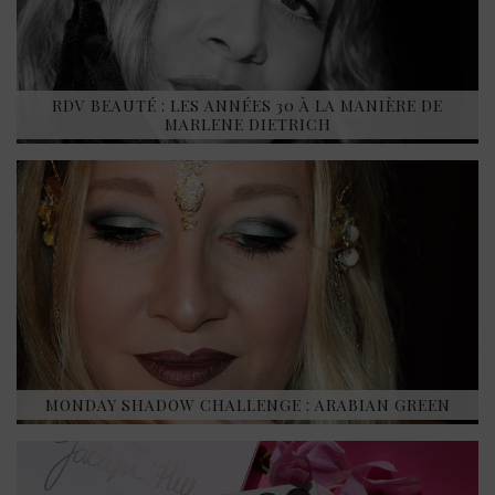
RDV BEAUTÉ : LES ANNÉES 30 À LA MANIÈRE DE
MARLENE DIETRICH
MONDAY SHADOW CHALLENGE : ARABIAN GREEN