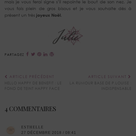
mais je vous ferai signe s’il repointe le bout de son nez. Je
vous fais plein de gros bisous et je vous souhaite dès à
présent un très
joyeux Noël
.
PARTAGEZ
ARTICLE PRÉCÉDENT
ARTICLE SUIVANT
HELLO HAPPY DE BENEFIT : LE
LA RUMOUR BASE DE P.LOUISE :
FOND DE TEINT HAPPY FACE
INDISPENSABLE
4 COMMENTAIRES
ESTHELLE
27 DÉCEMBRE 2018 / 08:41