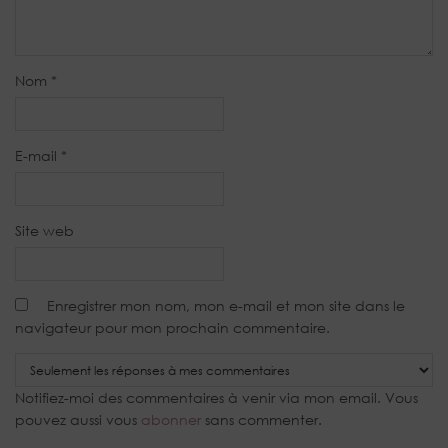
Nom
*
E-mail
*
Site web
Enregistrer mon nom, mon e-mail et mon site dans le
navigateur pour mon prochain commentaire.
Notifiez-moi des commentaires à venir via mon email. Vous
pouvez aussi vous
abonner
sans commenter.