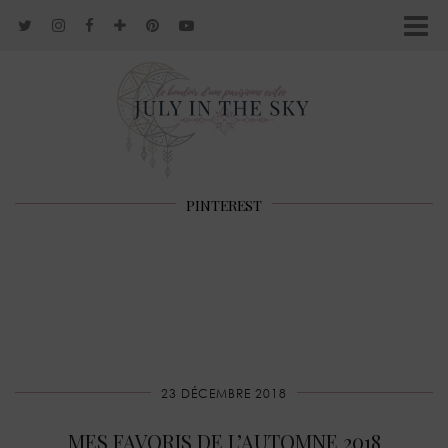
PINTEREST
23 DÉCEMBRE 2018
MES FAVORIS DE L’AUTOMNE 2018