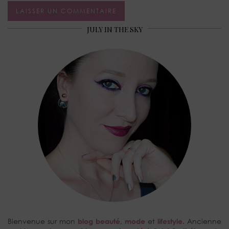
JULY IN THE SKY
Bienvenue sur mon
blog beauté
,
mode
et
lifestyle
. Ancienne