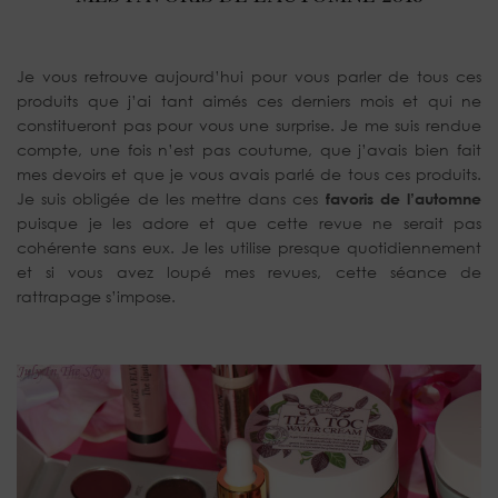
Je vous retrouve aujourd’hui pour vous parler de tous ces
produits que j’ai tant aimés ces derniers mois et qui ne
constitueront pas pour vous une surprise. Je me suis rendue
compte, une fois n’est pas coutume, que j’avais bien fait
mes devoirs et que je vous avais parlé de tous ces produits.
Je suis obligée de les mettre dans ces
favoris de l’automne
puisque je les adore et que cette revue ne serait pas
cohérente sans eux. Je les utilise presque quotidiennement
et si vous avez loupé mes revues, cette séance de
rattrapage s’impose.