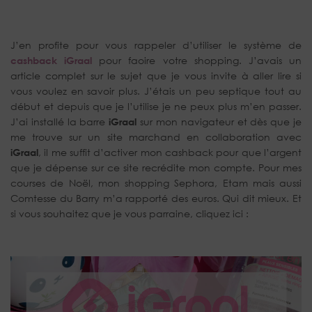
J’en profite pour vous rappeler d’utiliser le système de
cashback iGraal
pour faoire votre shopping. J’avais un
article complet sur le sujet que je vous invite à aller lire si
vous voulez en savoir plus. J’étais un peu septique tout au
début et depuis que je l’utilise je ne peux plus m’en passer.
J’ai installé la barre
iGraal
sur mon navigateur et dès que je
me trouve sur un site marchand en collaboration avec
iGraal
, il me suffit d’activer mon cashback pour que l’argent
que je dépense sur ce site recrédite mon compte. Pour mes
courses de Noël, mon shopping Sephora, Etam mais aussi
Comtesse du Barry m’a rapporté des euros. Qui dit mieux. Et
si vous souhaitez que je vous parraine, cliquez ici :