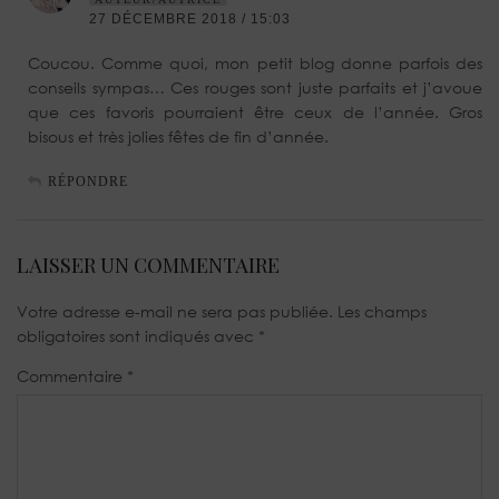
27 DÉCEMBRE 2018 / 15:03
Coucou. Comme quoi, mon petit blog donne parfois des
conseils sympas… Ces rouges sont juste parfaits et j’avoue
que ces favoris pourraient être ceux de l’année. Gros
bisous et très jolies fêtes de fin d’année.
RÉPONDRE
LAISSER UN COMMENTAIRE
Votre adresse e-mail ne sera pas publiée.
Les champs
obligatoires sont indiqués avec
*
Commentaire
*