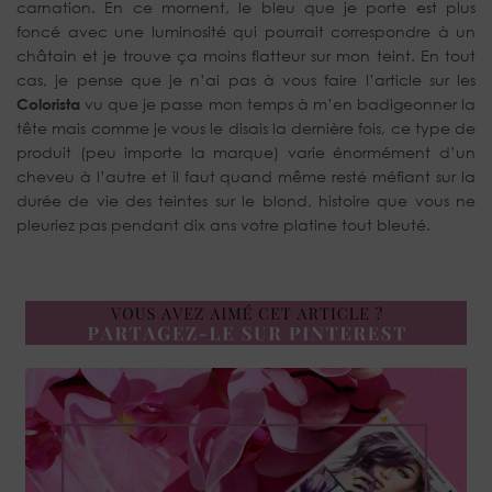
carnation. En ce moment, le bleu que je porte est plus
foncé avec une luminosité qui pourrait correspondre à un
châtain et je trouve ça moins flatteur sur mon teint. En tout
cas, je pense que je n’ai pas à vous faire l’article sur les
Colorista
vu que je passe mon temps à m’en badigeonner la
tête mais comme je vous le disais la dernière fois, ce type de
produit (peu importe la marque) varie énormément d’un
cheveu à l’autre et il faut quand même resté méfiant sur la
durée de vie des teintes sur le blond, histoire que vous ne
pleuriez pas pendant dix ans votre platine tout bleuté.