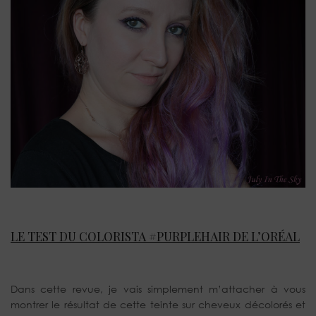
LE TEST DU COLORISTA #PURPLEHAIR DE L’ORÉAL
Dans cette revue, je vais simplement m’attacher à vous
montrer le résultat de cette teinte sur cheveux décolorés et