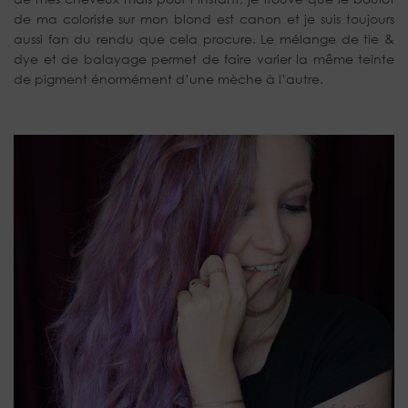
de ma coloriste sur mon blond est canon et je suis toujours
aussi fan du rendu que cela procure. Le mélange de tie &
dye et de balayage permet de faire varier la même teinte
de pigment énormément d’une mèche à l’autre.