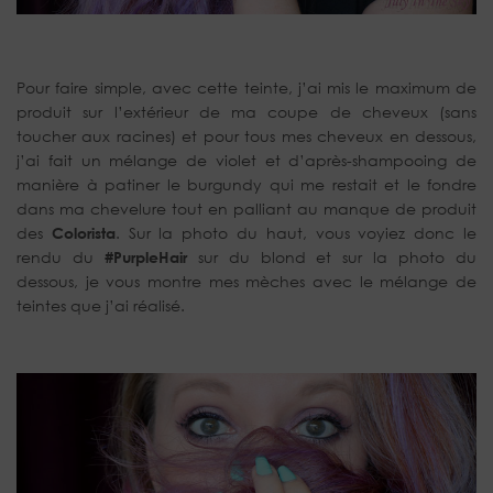
Pour faire simple, avec cette teinte, j’ai mis le maximum de
produit sur l’extérieur de ma coupe de cheveux (sans
toucher aux racines) et pour tous mes cheveux en dessous,
j’ai fait un mélange de violet et d’après-shampooing de
manière à patiner le burgundy qui me restait et le fondre
dans ma chevelure tout en palliant au manque de produit
des
Colorista
. Sur la photo du haut, vous voyiez donc le
rendu du
#PurpleHair
sur du blond et sur la photo du
dessous, je vous montre mes mèches avec le mélange de
teintes que j’ai réalisé.