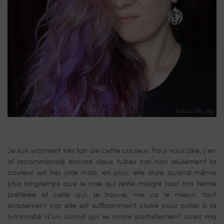
Je suis vraiment très fan de cette couleur. Pour vous dire, j’en
ai recommandé encore deux tubes car non seulement la
couleur est très jolie mais, en plus, elle dure quand même
plus longtemps que le rose qui reste malgré tout ma teinte
préférée et celle qui, je trouve, me va le mieux, tout
simplement car elle est suffisamment claire pour coller à la
luminosité d’un blond qui se marie parfaitement avec ma