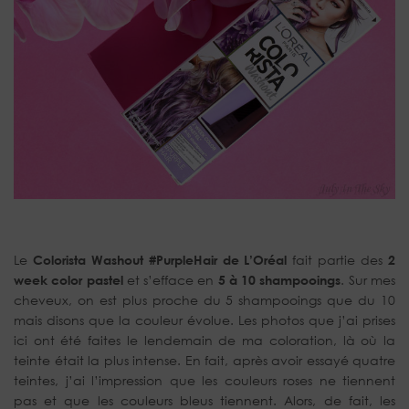
Le
Colorista Washout #PurpleHair de L’Oréal
fait partie des
2
week color pastel
et s’efface en
5 à 10 shampooings
. Sur mes
cheveux, on est plus proche du 5 shampooings que du 10
mais disons que la couleur évolue. Les photos que j’ai prises
ici ont été faites le lendemain de ma coloration, là où la
teinte était la plus intense. En fait, après avoir essayé quatre
teintes, j’ai l’impression que les couleurs roses ne tiennent
pas et que les couleurs bleus tiennent. Alors, de fait, les