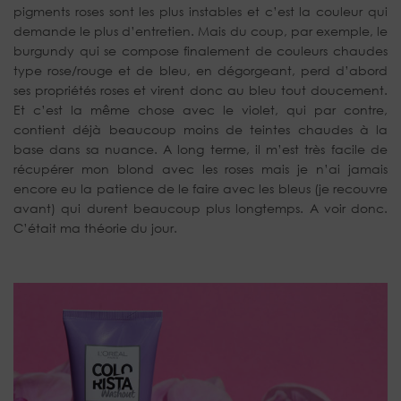
pigments roses sont les plus instables et c’est la couleur qui
demande le plus d’entretien. Mais du coup, par exemple, le
burgundy qui se compose finalement de couleurs chaudes
type rose/rouge et de bleu, en dégorgeant, perd d’abord
ses propriétés roses et virent donc au bleu tout doucement.
Et c’est la même chose avec le violet, qui par contre,
contient déjà beaucoup moins de teintes chaudes à la
base dans sa nuance. A long terme, il m’est très facile de
récupérer mon blond avec les roses mais je n’ai jamais
encore eu la patience de le faire avec les bleus (je recouvre
avant) qui durent beaucoup plus longtemps. A voir donc.
C’était ma théorie du jour.