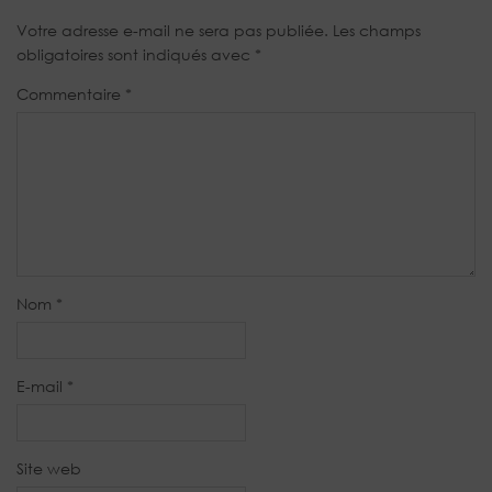
Votre adresse e-mail ne sera pas publiée.
Les champs
obligatoires sont indiqués avec
*
Commentaire
*
Nom
*
E-mail
*
Site web