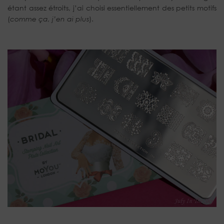
étant assez étroits, j’ai choisi essentiellement des petits motifs
(
comme ça, j’en ai plus
).