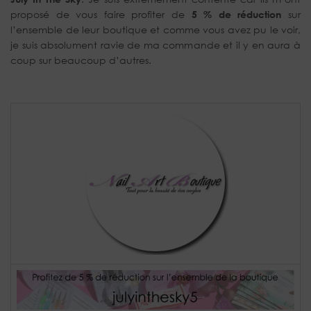
proposé de vous faire profiter de
5 % de réduction
sur
l’ensemble de leur boutique et comme vous avez pu le voir,
je suis absolument ravie de ma commande et il y en aura à
coup sur beaucoup d’autres.