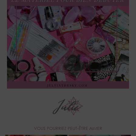
VOUS POURRIEZ PEUT-ÊTRE AIMER