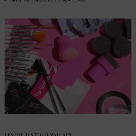
LES OUTILS POUR NAIL ART