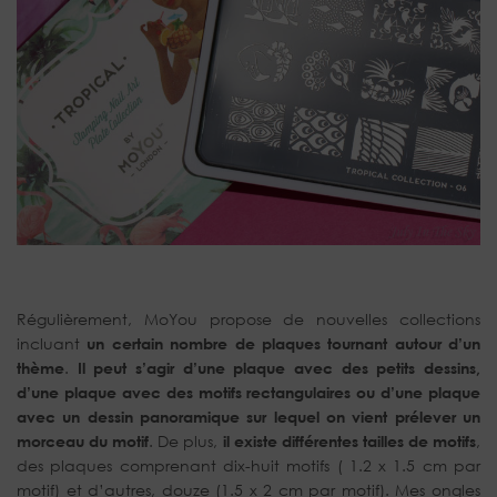
Régulièrement, MoYou propose de nouvelles collections
incluant
un certain nombre de plaques tournant autour d’un
thème
.
Il peut s’agir d’une plaque avec des petits dessins,
d’une plaque avec des motifs rectangulaires ou d’une plaque
avec un dessin panoramique sur lequel on vient prélever un
morceau du motif
. De plus,
il existe différentes tailles de motifs
,
des plaques comprenant dix-huit motifs ( 1.2 x 1.5 cm par
motif) et d’autres, douze (1.5 x 2 cm par motif). Mes ongles