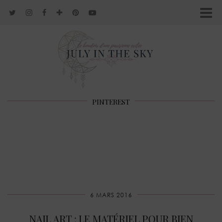
PINTEREST
6 MARS 2016
NAIL ART : LE MATÉRIEL POUR BIEN