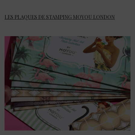
LES PLAQUES DE STAMPING MOYOU LONDON