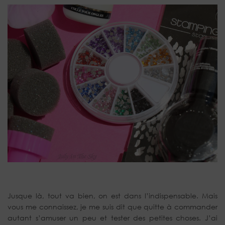
Jusque là, tout va bien, on est dans l’indispensable. Mais
vous me connaissez, je me suis dit que quitte à commander
autant s’amuser un peu et tester des petites choses. J’ai