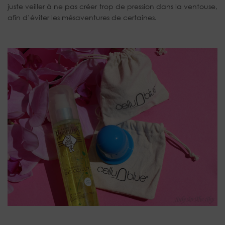
juste veiller à ne pas créer trop de pression dans la ventouse,
afin d’éviter les mésaventures de certaines.