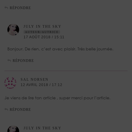
RÉPONDRE
JULY IN THE SKY
AUTEUR/AUTRICE
17 AOÛT 2018 / 15:11
Bonjour. De rien, c’est avec plaisir. Très belle journée.
RÉPONDRE
SAL NORSEN
12 AVRIL 2018 / 17:12
Je viens de lire ton article , super merci pour l’article.
RÉPONDRE
JULY IN THE SKY