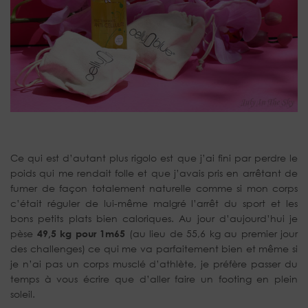
Ce qui est d’autant plus rigolo est que j’ai fini par perdre le
poids qui me rendait folle et que j’avais pris en arrêtant de
fumer de façon totalement naturelle comme si mon corps
c’était réguler de lui-même malgré l’arrêt du sport et les
bons petits plats bien caloriques. Au jour d’aujourd’hui je
pèse
49,5 kg pour 1m65
(au lieu de 55,6 kg au premier jour
des challenges) ce qui me va parfaitement bien et même si
je n’ai pas un corps musclé d’athlète, je préfère passer du
temps à vous écrire que d’aller faire un footing en plein
soleil.