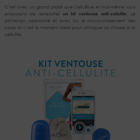
C’est avec un grand plaisir que CelluBlue et moi-même vous
proposons de remporter
un kit ventouse anti-cellulite.
Le
printemps approche et avec lui, le raccourcissement des
jupes et c’est le moment idéal pour attaquer sa chasse à la
cellulite.