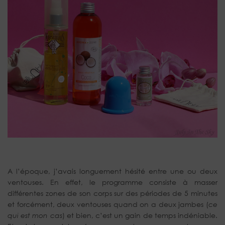
A l’époque, j’avais longuement hésité entre une ou deux
ventouses. En effet, le programme consiste à masser
différentes zones de son corps sur des périodes de 5 minutes
et forcément, deux ventouses quand on a deux jambes (
ce
qui est mon cas
) et bien, c’est un gain de temps indéniable.