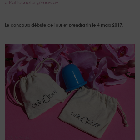
a Rafflecopter giveaway
Le concours débute ce jour et prendra fin le 4 mars 2017
.