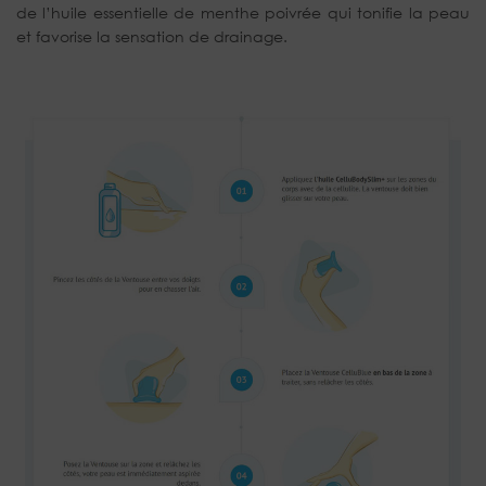
de l’huile essentielle de menthe poivrée qui tonifie la peau
et favorise la sensation de drainage.