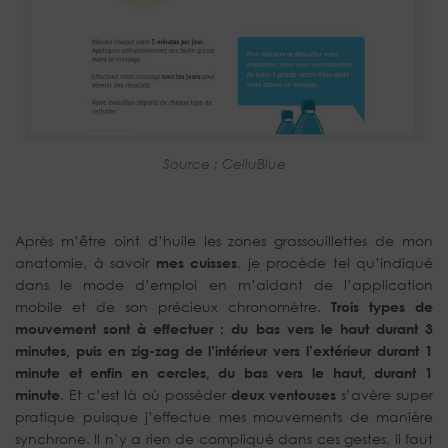
Source : CelluBlue
Après m’être oint d’huile les zones grassouillettes de mon
anatomie, à savoir
mes cuisses
, je procède tel qu’indiqué
dans le mode d’emploi en m’aidant de l’application
mobile et de son précieux chronomètre.
Trois types de
mouvement sont à effectuer : du bas vers le haut durant 3
minutes, puis en zig-zag de l’intérieur vers l’extérieur durant 1
minute et enfin en cercles, du bas vers le haut, durant 1
minute
. Et c’est là où posséder
deux ventouses
s’avère super
pratique puisque j’effectue mes mouvements de manière
synchrone. Il n’y a rien de compliqué dans ces gestes, il faut