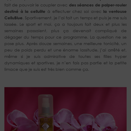
fait de pouvoir le coupler avec
des séances de palper-rouler
destiné à la cellulite
à effectuer chez soi avec
la ventouse
CelluBlue
. Sportivement, je l’ai fait un temps et puis je me suis
lassée. Le sport et moi, ça a toujours fait deux et plus les
semaines passaient, plus ça devenait compliqué de
dégager du temps pour ce programme. La question ne se
pose plus. Après douze semaines, une meilleure tonicité, un
peu de poids perdu et une énorme lassitude, j’ai arrêté et,
même si je suis admirative de toutes ses filles hyper
dynamiques et sportives, je n’en fais pas partie et la petite
limace que je suis est très bien comme ça.