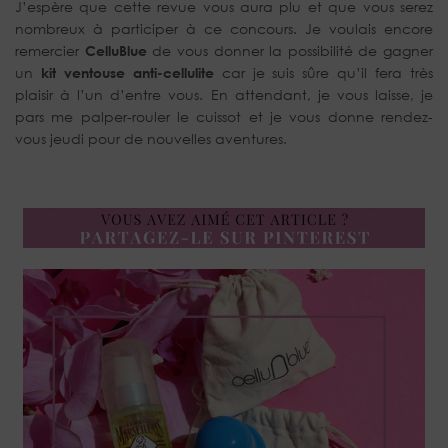
J’espère que cette revue vous aura plu et que vous serez
nombreux à participer à ce concours. Je voulais encore
remercier
CelluBlue
de vous donner la possibilité de gagner
un
kit ventouse anti-cellulite
car je suis sûre qu’il fera très
plaisir à l’un d’entre vous. En attendant, je vous laisse, je
pars me palper-rouler le cuissot et je vous donne rendez-
vous jeudi pour de nouvelles aventures.