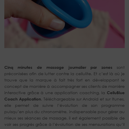
Cinq minutes de massage journalier par zones
sont
préconisées afin de lutter contre la cellulite. Et c’est là où je
trouve que la marque à fait très fort en développant le
concept de manière à accompagner ses clients de manière
interactive grâce à une application coaching, la
CelluBlue
Coach Application
. Téléchargeable sur Android et sur Itunes,
elle permet de suivre l’évolution de son programme
puisqu’en plus du chronomètre, indispensable pour gérer au
mieux ses séances de massage, il est également possible de
voir ses progrès grâce à l’évolution de ses mensurations qu’il