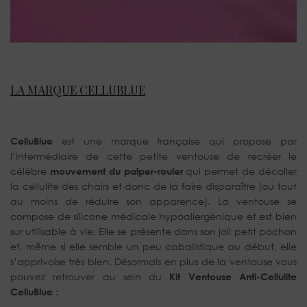
LA MARQUE CELLUBLUE
CelluBlue
est une marque française qui propose par
l’intermédiaire de cette petite ventouse de recréer le
célèbre
mouvement du palper-rouler
qui permet de décoller
la cellulite des chairs et donc de la faire disparaître (ou tout
au moins de réduire son apparence). La ventouse se
compose de silicone médicale hypoallergénique et est bien
sur utilisable à vie. Elle se présente dans son joli petit pochon
et, même si elle semble un peu cabalistique au début, elle
s’apprivoise très bien. Désormais en plus de la ventouse vous
pouvez retrouver au sein du
Kit Ventouse Anti-Cellulite
CelluBlue
: