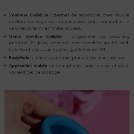
Ventouse CelluBlue
: permet de reproduire chez vous le
célèbre massage du palper-rouler, pour combattre la
cellulite, raffermir et tonifier la peau
Guide Bye-Bye Cellulite
: programme de coaching
pendant 21 jours, contient des exercices sportifs anti-
cellulite et des idées recettes (guide format PDF)
BodyMeter
: mètre ruban pour prendre vos mensurations
Application mobile
sur smartphone : pour réaliser et suivre
vos séances de massage