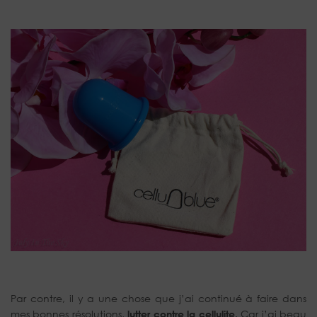
Par contre, il y a une chose que j’ai continué à faire dans
mes bonnes résolutions,
lutter contre la cellulite
. Car j’ai beau