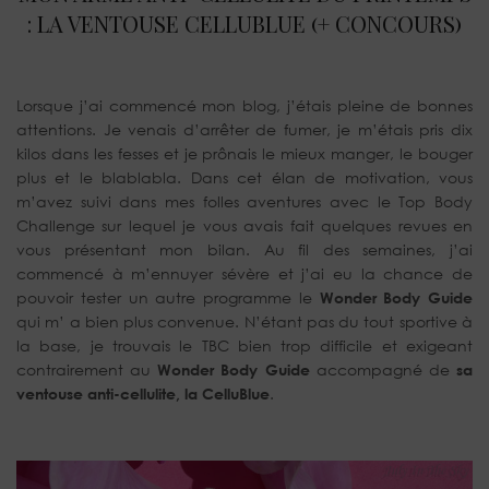
: LA VENTOUSE CELLUBLUE (+ CONCOURS)
Lorsque j’ai commencé mon blog, j’étais pleine de bonnes
attentions. Je venais d’arrêter de fumer, je m’étais pris dix
kilos dans les fesses et je prônais le mieux manger, le bouger
plus et le blablabla. Dans cet élan de motivation, vous
m’avez suivi dans mes folles aventures avec le Top Body
Challenge sur lequel je vous avais fait quelques revues en
vous présentant mon bilan. Au fil des semaines, j’ai
commencé à m’ennuyer sévère et j’ai eu la chance de
pouvoir tester un autre programme le
Wonder Body Guide
qui m’ a bien plus convenue. N’étant pas du tout sportive à
la base, je trouvais le TBC bien trop difficile et exigeant
contrairement au
Wonder Body Guide
accompagné de
sa
ventouse anti-cellulite, la CelluBlue
.