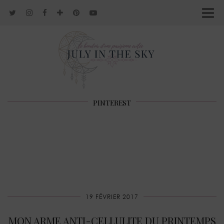
PINTEREST
19 FÉVRIER 2017
MON ARME ANTI-CELLULITE DU PRINTEMPS