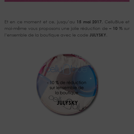
Et en ce moment et ce, jusqu’au
15 mai 2017
, CelluBlue et
moi-même vous proposons une jolie réduction de
– 10 %
sur
l’ensemble de la boutique avec le code
JULYSKY
.