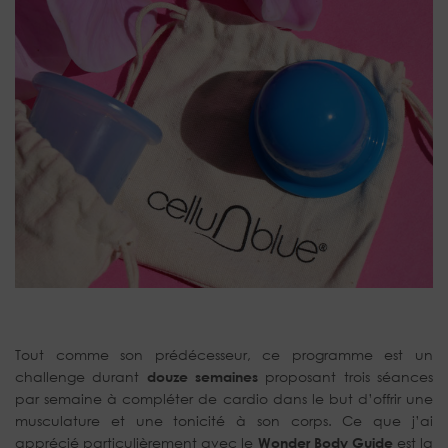
Tout comme son prédécesseur, ce programme est un
challenge durant
douze semaines
proposant trois séances
par semaine à compléter de cardio dans le but d’offrir une
musculature et une tonicité à son corps. Ce que j’ai
apprécié particulièrement avec le
Wonder Body Guide
est la