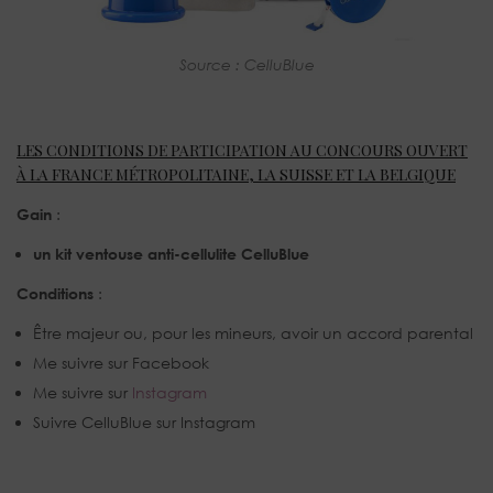
Source : CelluBlue
LES CONDITIONS DE PARTICIPATION AU CONCOURS OUVERT
À LA FRANCE MÉTROPOLITAINE, LA SUISSE ET LA BELGIQUE
Gain
:
un kit ventouse anti-cellulite CelluBlue
Conditions
:
Être majeur ou, pour les mineurs, avoir un accord parental
Me suivre sur Facebook
Me suivre sur
Instagram
Suivre CelluBlue sur Instagram