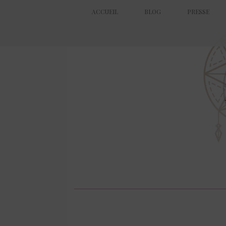
ACCUEIL
BLOG
PRESSE