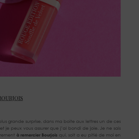
BOURJOIS
lus grande surprise, dans ma boite aux lettres un de ces
et je peux vous assurer que j’ai bondi de joie. Je ne sais
cèrement
à remercier Bourjois
qui, soit a eu pitié de moi en