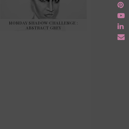
MONDAY SHADOW CHALLENGE :
ABSTRACT GREY