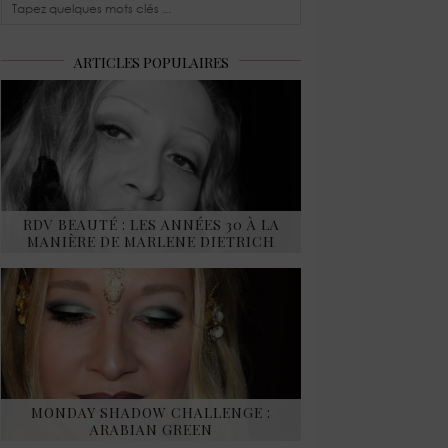
ARTICLES POPULAIRES
RDV BEAUTÉ : LES ANNÉES 30 À LA
MANIÈRE DE MARLENE DIETRICH
MONDAY SHADOW CHALLENGE :
ARABIAN GREEN