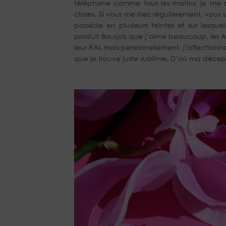
téléphone comme tous les matins, je me s
closes. Si vous me lisez régulièrement, vous 
possède en plusieurs teintes et sur lesque
produit Bourjois que j’aime beaucoup, les 
leur RAL mais personnellement, j’affection
que je trouve juste sublime. D’où ma décep