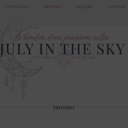
PARTENARIAT
SHOPPING
MARQUES
A PROPOS
PINTEREST