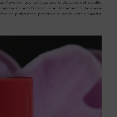
i l’avaient reçu, soit jugé que la place de cette petite
ception
. On est d’accord, c’est forcément la deuxième
 Trêve de plaisanterie, partons à la découverte du
Souffle