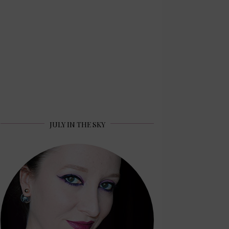
JULY IN THE SKY