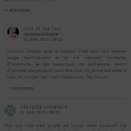
RÉPONDRE
JULY IN THE SKY
AUTEUR/AUTRICE
13 JUIN 2015 / 19:11
Coucou, j'adore aussi la couleur. C'est mon tout premier
rouge Saint-Laurent et je suis vraiment contente.
D’habitude, je fais beaucoup de recherches avant
d'acheter des produits pour être sûre. Là, je me suis jetée à
l'eau et j'ai bien fait. Merci beaucoup. Des bisous !
RÉPONDRE
CREVETTE COSMIQUE
11 JUIN 2015 / 09:33
Ouh ouh mais c'est qu'elle est canon cette couleur!!! Ma