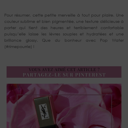
Pour résumer, cette petite merveille à tout pour plaire. Une
couleur sublime et bien pigmentée, une texture délicieuse à
porter qui tient des heures et terriblement confortable
puisqu’elle laisse les lèvres souples et hydratées et une
brillance glossy. Que du bonheur avec Pop Water
(#rimepourrie) !