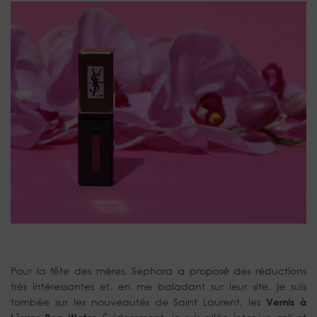
Pour la fête des mères, Sephora a proposé des réductions
très intéressantes et, en me baladant sur leur site, je suis
tombée sur les nouveautés de Saint Laurent, les
Vernis à