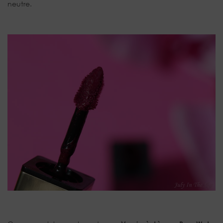
neutre.