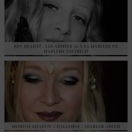
RDV BEAUTÉ : LES ANNÉES 30 À LA MANIÈRE DE
MARLENE DIETRICH
MONDAY SHADOW CHALLENGE : ARABIAN GREEN