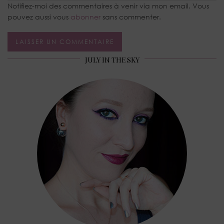
Notifiez-moi des commentaires à venir via mon email. Vous
pouvez aussi vous
abonner
sans commenter.
JULY IN THE SKY