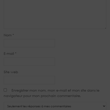
Nom
*
E-mail
*
Site web
Enregistrer mon nom, mon e-mail et mon site dans le
navigateur pour mon prochain commentaire.