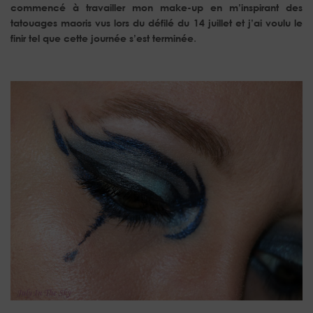
commencé à travailler mon make-up en m’inspirant des
tatouages maoris vus lors du défilé du 14 juillet et j’ai voulu le
finir tel que cette journée s’est terminée
.