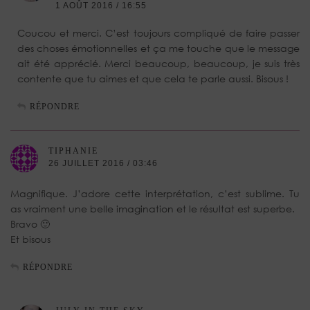
1 AOÛT 2016 / 16:55
Coucou et merci. C’est toujours compliqué de faire passer
des choses émotionnelles et ça me touche que le message
ait été apprécié. Merci beaucoup, beaucoup, je suis très
contente que tu aimes et que cela te parle aussi. Bisous !
RÉPONDRE
TIPHANIE
26 JUILLET 2016 / 03:46
Magnifique. J’adore cette interprétation, c’est sublime. Tu
as vraiment une belle imagination et le résultat est superbe.
Bravo 🙂
Et bisous
RÉPONDRE