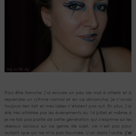
Pour être franche, j’ai encore un peu de mal à atterrir et à
reprendre un rythme normal et en ce dimanche, je n’avais
toujours rien fait et mes idées n’étaient pas ouf. En plus, j’ai
été très attristée par les événements du 14 juillet et même si
je ne fais pas partie de cette génération qui s’exprime sur les
réseaux sociaux sur ce genre de sujet, ce n’est pas pour
autant que ça ne m’a pas touchée. L’un dans l’autre,
j’ai