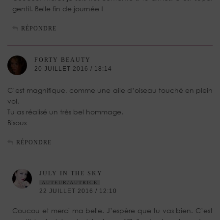
gentil. Belle fin de journée !
RÉPONDRE
FORTY BEAUTY
20 JUILLET 2016 / 18:14
C’est magnifique, comme une aile d’oiseau touché en plein
vol.
Tu as réalisé un très bel hommage.
Bisous
RÉPONDRE
JULY IN THE SKY
AUTEUR/AUTRICE
22 JUILLET 2016 / 12:10
Coucou et merci ma belle. J’espère que tu vas bien. C’est