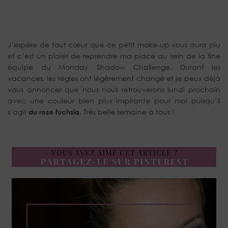
J’espère de tout cœur que ce petit make-up vous aura plu
et c’est un plaisir de reprendre ma place au sein de la fine
équipe du Monday Shadow Challenge. Durant les
vacances, les règles ont légèrement changé et je peux déjà
vous annoncer que nous nous retrouverons lundi prochain
avec une couleur bien plus inspirante pour moi puisqu’il
s’agit
du rose fuchsia
. Très belle semaine à tous !