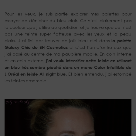
Pour les yeux, je suis partie explorer mes palettes pour
essayer de dénicher du bleu clair. Ce n’est clairement pas
la couleur que j’utilise au quotidien et je trouve que ce n’est
pas une teinte super flatteuse avec les yeux et la peau
clairs. J’ai fini par trouver de jolis bleu ciel dans
la palette
Galaxy Chic de BH Cosmetics
et c’est l’un d’entre eux que
j’ai posé au centre de ma paupière mobile. En coin interne
et en coin externe,
j’ai voulu intensifier cette teinte en utilisant
un bleu très sombre pioché dans un mono Color Infaillible de
L’Oréal en teinte All night blue
. Et bien entendu, j’ai estompé
les teintes ensemble.