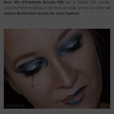
Brow Wiz d’Anastasia Beverly Hills
qui a bossé. Par contre,
pour illuminer le dessous de mon arcade, je me suis offert
un
crayon illuminateur sourcils de chez Sephora
.