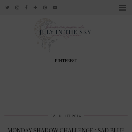
PINTEREST
18 JUILLET 2016
MONDAY SHADOW CHALLENGE : SAD BLUE