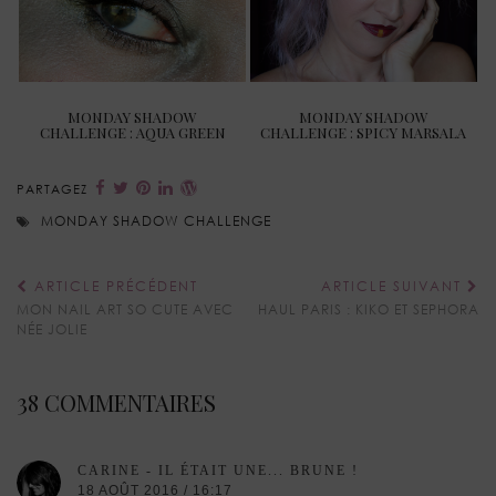
MONDAY SHADOW
MONDAY SHADOW
CHALLENGE : AQUA GREEN
CHALLENGE : SPICY MARSALA
PARTAGEZ
MONDAY SHADOW CHALLENGE
ARTICLE PRÉCÉDENT
ARTICLE SUIVANT
MON NAIL ART SO CUTE AVEC
HAUL PARIS : KIKO ET SEPHORA
NÉE JOLIE
38 COMMENTAIRES
CARINE - IL ÉTAIT UNE... BRUNE !
18 AOÛT 2016 / 16:17