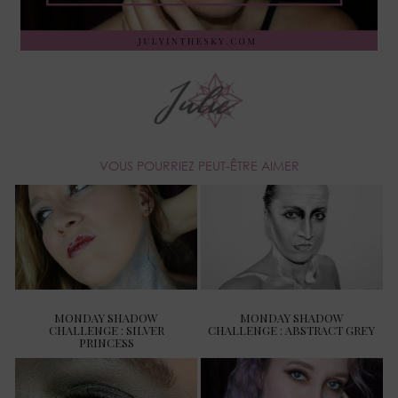
VOUS POURRIEZ PEUT-ÊTRE AIMER
MONDAY SHADOW
MONDAY SHADOW
CHALLENGE : SILVER
CHALLENGE : ABSTRACT GREY
PRINCESS