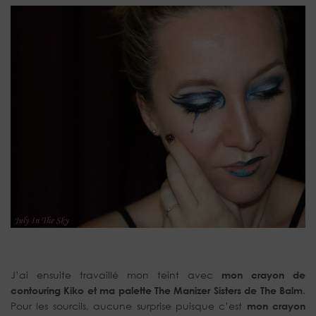
J’ai ensuite travaillé mon teint avec
mon crayon de
contouring Kiko et ma palette The Manizer Sisters de The Balm
.
Pour les sourcils, aucune surprise puisque c’est
mon crayon