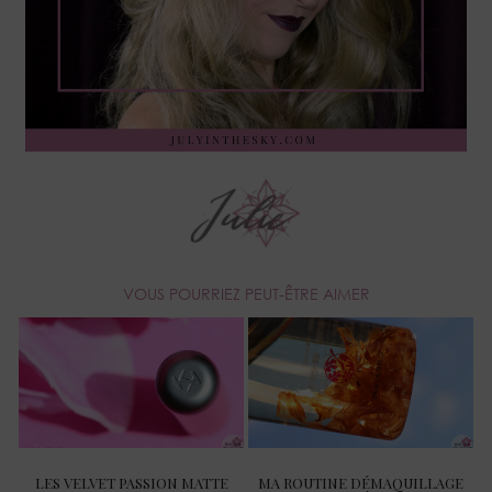
VOUS POURRIEZ PEUT-ÊTRE AIMER
LES VELVET PASSION MATTE
MA ROUTINE DÉMAQUILLAGE