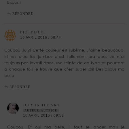
Bisous !
RÉPONDRE
BIOTYLILIE
16 AVRIL 2016 / 08:44
Coucou July! Cette couleur est sublime. J’aime beaucoup.
Et en plus, les jumbos c’est tellement pratique. Je n’ai
toujours pas investi dans une teinte de ce type et pourtant
à chaque fois je trouve que c’est super joli! Des bisous ma
belle
RÉPONDRE
JULY IN THE SKY
AUTEUR/AUTRICE
16 AVRIL 2016 / 09:53
Coucou. Et oui ma belle, il faut se lancer mais je