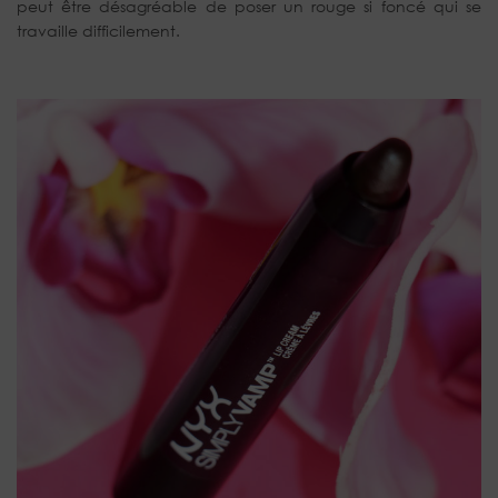
peut être désagréable de poser un rouge si foncé qui se
travaille difficilement.