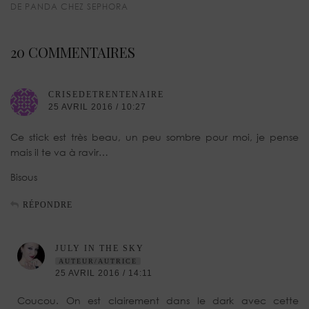
DE PANDA CHEZ SEPHORA
20 COMMENTAIRES
CRISEDETRENTENAIRE
25 AVRIL 2016 / 10:27
Ce stick est très beau, un peu sombre pour moi, je pense
mais il te va à ravir…
Bisous
RÉPONDRE
JULY IN THE SKY
AUTEUR/AUTRICE
25 AVRIL 2016 / 14:11
Coucou. On est clairement dans le dark avec cette