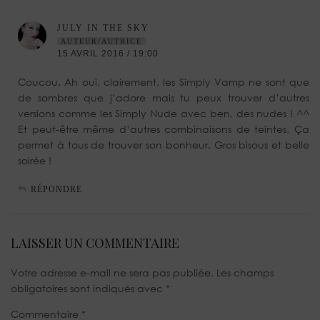
JULY IN THE SKY
AUTEUR/AUTRICE
15 AVRIL 2016 / 19:00
Coucou. Ah oui, clairement, les Simply Vamp ne sont que
de sombres que j’adore mais tu peux trouver d’autres
versions comme les Simply Nude avec ben, des nudes ! ^^
Et peut-être même d’autres combinaisons de teintes. Ça
permet à tous de trouver son bonheur. Gros bisous et belle
soirée !
RÉPONDRE
LAISSER UN COMMENTAIRE
Votre adresse e-mail ne sera pas publiée.
Les champs
obligatoires sont indiqués avec
*
Commentaire
*