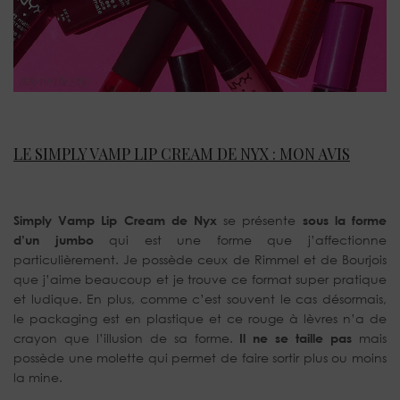
LE SIMPLY VAMP LIP CREAM DE NYX : MON AVIS
Simply Vamp Lip Cream de Nyx
se présente
sous la forme
d’un jumbo
qui est une forme que j’affectionne
particulièrement. Je possède ceux de Rimmel et de Bourjois
que j’aime beaucoup et je trouve ce format super pratique
et ludique. En plus, comme c’est souvent le cas désormais,
le packaging est en plastique et ce rouge à lèvres n’a de
crayon que l’illusion de sa forme.
Il ne se taille pas
mais
possède une molette qui permet de faire sortir plus ou moins
la mine.