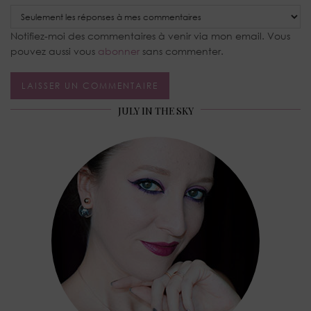
Notifiez-moi des commentaires à venir via mon email. Vous
pouvez aussi vous
abonner
sans commenter.
JULY IN THE SKY