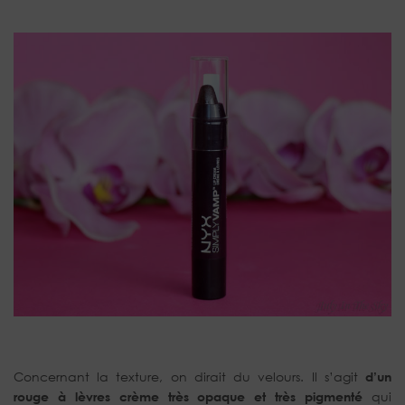
Concernant la texture, on dirait du velours. Il s’agit
d’un
rouge à lèvres crème très opaque et très pigmenté
qui