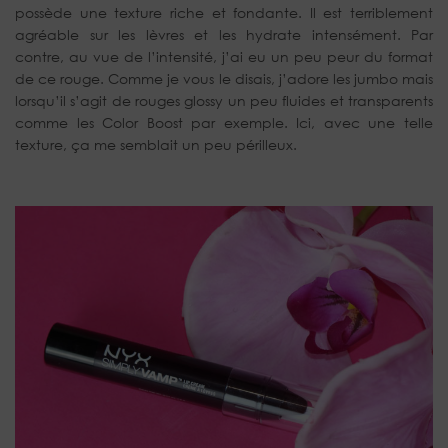
possède une texture riche et fondante. Il est terriblement
agréable sur les lèvres et les hydrate intensément. Par
contre, au vue de l’intensité, j’ai eu un peu peur du format
de ce rouge. Comme je vous le disais, j’adore les jumbo mais
lorsqu’il s’agit de rouges glossy un peu fluides et transparents
comme les Color Boost par exemple. Ici, avec une telle
texture, ça me semblait un peu périlleux.