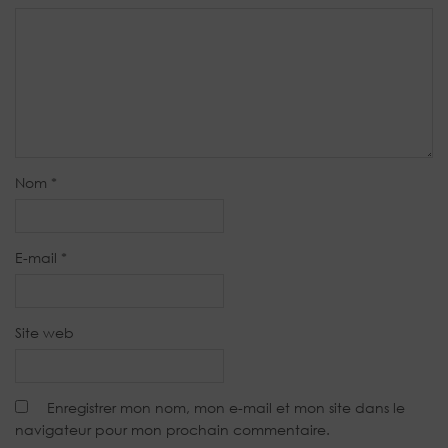
Nom
*
E-mail
*
Site web
Enregistrer mon nom, mon e-mail et mon site dans le
navigateur pour mon prochain commentaire.