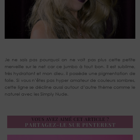
Je ne sais pas pourquoi on ne voit pas plus cette petite
merveille sur le net car ce jumbo à tout bon. Il est sublime,
très hydratant et mon dieu, il possède une pigmentation de
folie. Si vous n’êtes pas hyper amateur de couleurs sombres,
cette ligne se décline aussi autour d’autre thème comme le
naturel avec les Simply Nude.