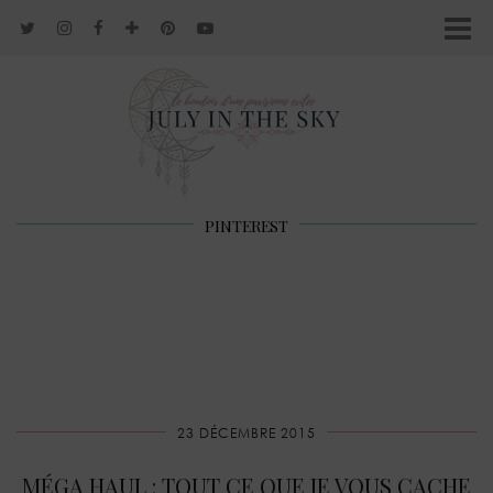
PINTEREST
23 DÉCEMBRE 2015
MÉGA HAUL : TOUT CE QUE JE VOUS CACHE