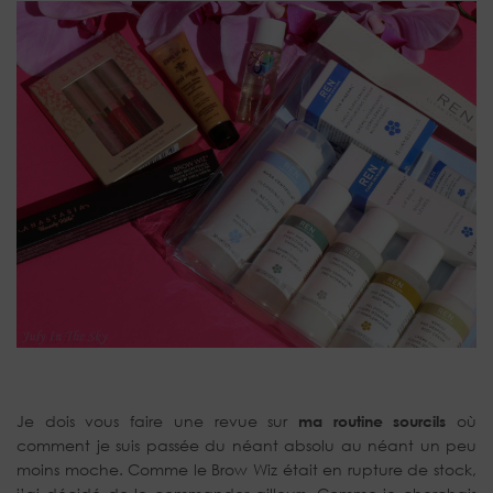
Je dois vous faire une revue sur
ma routine sourcils
où
comment je suis passée du néant absolu au néant un peu
moins moche. Comme le Brow Wiz était en rupture de stock,