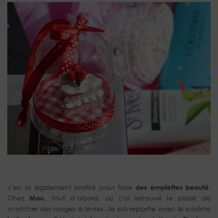
J’en ai également profité pour faire
des emplettes beauté
.
Chez
Mac
, tout d’abord, où j’ai retrouvé le plaisir de
swatcher des rouges à lèvres. Je suis repartie avec le sublime