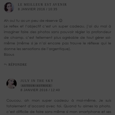
LE MEILLEUR EST AVENIR
8 JANVIER 2016 / 10:35
Ah oui tu as un peu de réserve 😉
Le reflex et l’objectif c’est un super cadeau, j’ai du mal à
imaginer faire des photos sans pouvoir régler la profondeur
de champ, c’est tellement plus agréable de tout gérer soi-
même (même si je n’ai encore pas trouve le réflexe qui le
donne les sensations de l’argentique).
Bizous
RÉPONDRE
JULY IN THE SKY
AUTEUR/AUTRICE
8 JANVIER 2016 / 12:40
Coucou, ah mon super cadeau à moi-même. Je suis
totalement d’accord avec toi. Quand tu aimes la photo,
c’est difficile de faire sans même si mon smartphone et ses