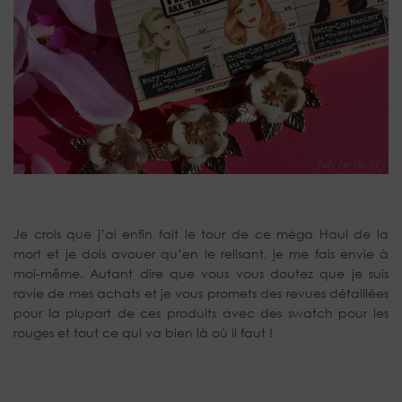
Je crois que j’ai enfin fait le tour de ce méga Haul de la
mort et je dois avouer qu’en le relisant, je me fais envie à
moi-même. Autant dire que vous vous doutez que je suis
ravie de mes achats et je vous promets des revues détaillées
pour la plupart de ces produits avec des swatch pour les
rouges et tout ce qui va bien là où il faut !