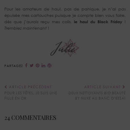
Pour les amateurs de haul, pas de panique, je n’ai pas
épuisée mes cartouches puisque je compte bien vous faire,
dès que j’aurais reçu mes colis,
le haul du Black Friday
!
Tremblez maintenant
!
PARTAGEZ
ARTICLE PRÉCÉDENT
ARTICLE SUIVANT
POUR LES FÊTES, JE SUIS UNE
DEUX NETTOYANTS BIO BEAUTÉ
FILLE EN OR
BY NUXE AU BANC D’ESSAI
24 COMMENTAIRES