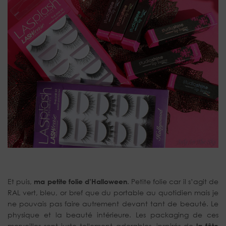
Et puis,
ma petite folie d’Halloween
. Petite folie car il s’agit de
RAL vert, bleu, or bref que du portable au quotidien mais je
ne pouvais pas faire autrement devant tant de beauté. Le
physique et la beauté intérieure. Les packaging de ces
merveilles sont juste tellement adorables, inspirés de
la fête