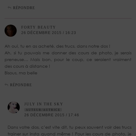
RÉPONDRE
FORTY BEAUTY
26 DÉCEMBRE 2015 / 16:23
Ah oui, tu en as acheté, des trucs, dans notre dos !
Ah, si tu pouvais me donner des cours de photo, je serais
preneuse… Mais bon, pour le coup, ce seraient vraiment
des cours à distance !
Bisous, ma belle
RÉPONDRE
JULY IN THE SKY
AUTEUR/AUTRICE
26 DÉCEMBRE 2015 / 17:46
Dans votre dos, c’est vite dit, tu peux souvent voir des trucs
trainer sur Insta quand même ! Pour les cours de photo, je