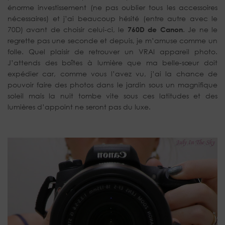
énorme investissement (ne pas oublier tous les accessoires
nécessaires) et j’ai beaucoup hésité (entre autre avec le
70D) avant de choisir celui-ci, le
760D de Canon
. Je ne le
regrette pas une seconde et depuis, je m’amuse comme un
folle. Quel plaisir de retrouver un VRAI appareil photo.
J’attends des boîtes à lumière que ma belle-sœur doit
expédier car, comme vous l’avez vu, j’ai la chance de
pouvoir faire des photos dans le jardin sous un magnifique
soleil mais la nuit tombe vite sous ces latitudes et des
lumières d’appoint ne seront pas du luxe.