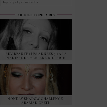
ARTICLES POPULAIRES
RDV BEAUTÉ : LES ANNÉES 30 À LA
MANIÈRE DE MARLENE DIETRICH
MONDAY SHADOW CHALLENGE :
ARABIAN GREEN