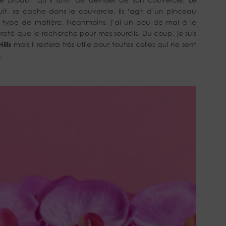
uit, se cache dans le couvercle. Ils ‘agit d’un pinceau
e type de matière. Néanmoins, j’ai un peu de mal à le
reté que je recherche pour mes sourcils. Du coup, je suis
ills
mais il restera très utile pour toutes celles qui ne sont
.