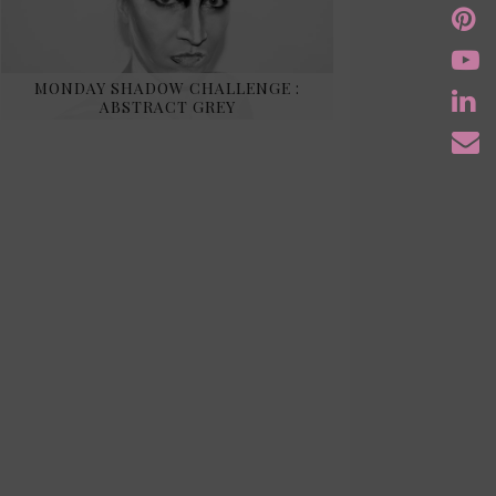
MONDAY SHADOW CHALLENGE :
ABSTRACT GREY