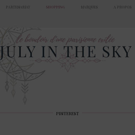
PARTENARIAT
SHOPPING
MARQUES
A PROPOS
PINTEREST