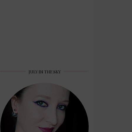
JULY IN THE SKY