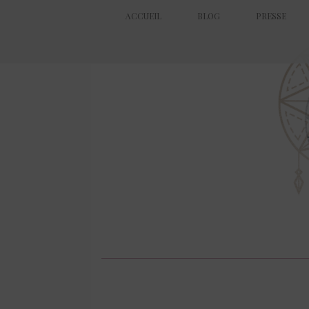
ACCUEIL
BLOG
PRESSE