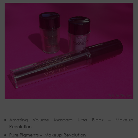
Amazing Volume Mascara Ultra Black – Makeup
Revolution
Pure Pigments – Makeup Revolution