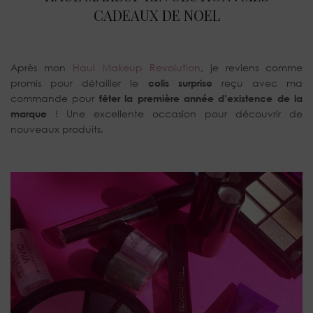
CADEAUX DE NOEL
Après mon
Haul Makeup Revolution
, je reviens comme
promis pour détailler le
colis surprise
reçu avec ma
commande pour
fêter la première année d’existence de la
marque
! Une excellente occasion pour découvrir de
nouveaux produits.