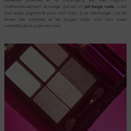
Malheureusement, le rouge, qui est un
joli beige nude
, n’est
pas assez pigmenté pour moi mais, à sa décharge, j’ai les
lèvres très sombres et les rouges clairs sont tous assez
compliqués à poser dur moi.