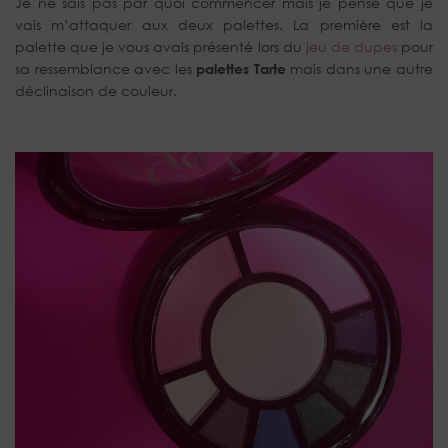
Je ne sais pas par quoi commencer mais je pense que je
vais m’attaquer aux deux palettes. La première est la
palette que je vous avais présenté lors du
jeu de dupes
pour
sa ressemblance avec les
palettes Tarte
mais dans une autre
déclinaison de couleur.