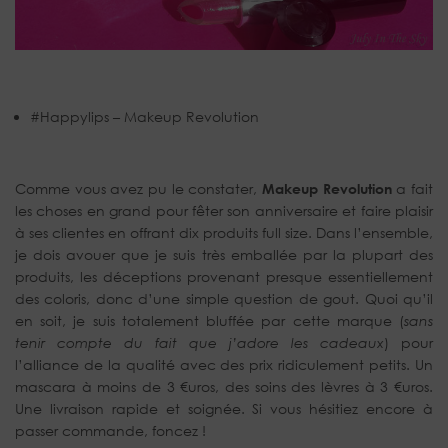
#Happylips – Makeup Revolution
Comme vous avez pu le constater,
Makeup Revolution
a fait
les choses en grand pour fêter son anniversaire et faire plaisir
à ses clientes en offrant dix produits full size. Dans l’ensemble,
je dois avouer que je suis très emballée par la plupart des
produits, les déceptions provenant presque essentiellement
des coloris, donc d’une simple question de gout. Quoi qu’il
en soit, je suis totalement bluffée par cette marque (
sans
tenir compte du fait que j’adore les cadeaux
) pour
l’alliance de la qualité avec des prix ridiculement petits. Un
mascara à moins de 3 €uros, des soins des lèvres à 3 €uros.
Une livraison rapide et soignée. Si vous hésitiez encore à
passer commande, foncez !