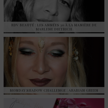
RDV BEAUTÉ : LES ANNÉES 30 À LA MANIÈRE DE
MARLENE DIETRICH
MONDAY SHADOW CHALLENGE : ARABIAN GREEN