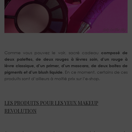
Comme vous pouvez le voir, sacré cadeau
composé de
deux palettes, de deux rouges à lèvres soin, d’un rouge à
lèvre classique, d’un primer, d’un mascara, de deux boites de
pigments et d’un blush liquide
. En ce moment, certains de ces
produits sont d’ailleurs à moitié prix sur l’e-shop.
LES PRODUITS POUR LES YEUX MAKEUP
REVOLUTION