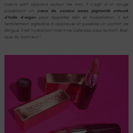
cœurs sont apparus autour de moi
. Il s’agit d’un rouge
possédant un
cœur de couleur assez pigmenté entouré
d’huile d’argan
pour apporter soin et hydratation. Il est
terriblement agréable à appliquer et possède un confort de
dingue. Il est hydratant mais il ne colle pas pour autant. Bref,
que du bonheur !