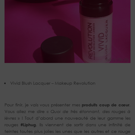
Vivid Blush Lacquer – Makeup Revolution
Pour finir, je vais vous présenter mes
produits coup de cœur
.
Vous allez me dire «
Quoi de très étonnant, des rouges à
lèvres
» ! Tout d’abord une nouveauté de leur gamme les
rouges
#Liphug
. Ils viennent de sortir dans une infinité de
teintes toutes plus jolies les unes que les autres et ce rouge