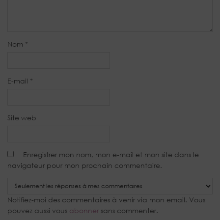
Nom
*
E-mail
*
Site web
Enregistrer mon nom, mon e-mail et mon site dans le
navigateur pour mon prochain commentaire.
Notifiez-moi des commentaires à venir via mon email. Vous
pouvez aussi vous
abonner
sans commenter.