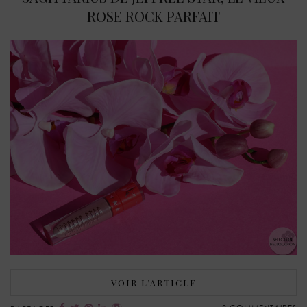
ROSE ROCK PARFAIT
VOIR L’ARTICLE