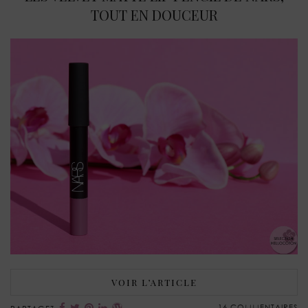
TOUT EN DOUCEUR
VOIR L’ARTICLE
16 COMMENTAIRES