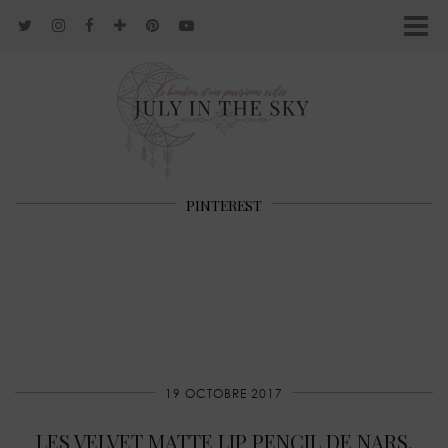
PINTEREST
19 OCTOBRE 2017
​LES VELVET MATTE LIP PENCIL DE NARS,