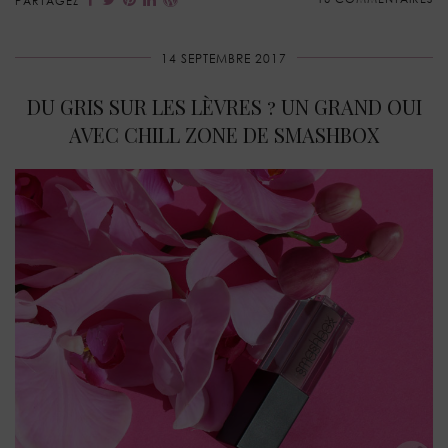
PARTAGEZ
14 SEPTEMBRE 2017
DU GRIS SUR LES LÈVRES ? UN GRAND OUI
AVEC CHILL ZONE DE SMASHBOX