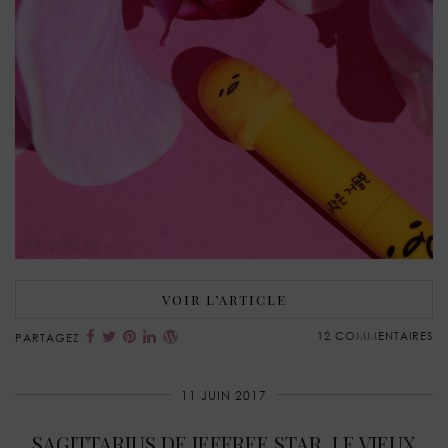
VOIR L’ARTICLE
12 COMMENTAIRES
PARTAGEZ
11 JUIN 2017
SAGITTARIUS DE JEFFREE STAR, LE VIEUX