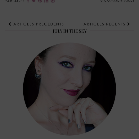
8 COMMENTAIRES
PARTAGEZ
ARTICLES PRÉCÉDENTS
ARTICLES RÉCENTS
JULY IN THE SKY