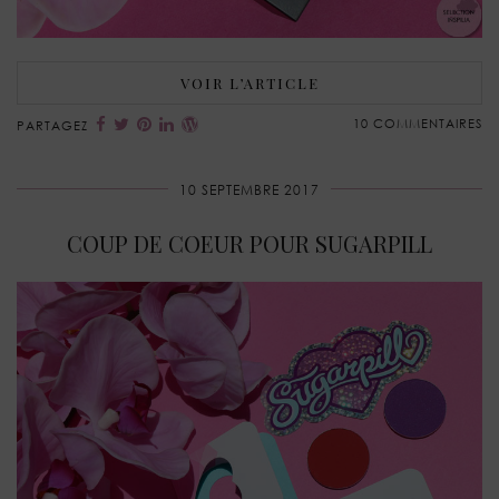
VOIR L’ARTICLE
10 COMMENTAIRES
PARTAGEZ
10 SEPTEMBRE 2017
COUP DE COEUR POUR SUGARPILL