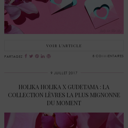
VOIR L’ARTICLE
8 COMMENTAIRES
PARTAGEZ
9 JUILLET 2017
HOLIKA HOLIKA X GUDETAMA : LA
COLLECTION LÈVRES LA PLUS MIGNONNE
DU MOMENT