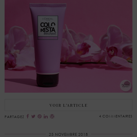
VOIR L’ARTICLE
4 COMMENTAIRES
PARTAGEZ
25 NOVEMBRE 2018