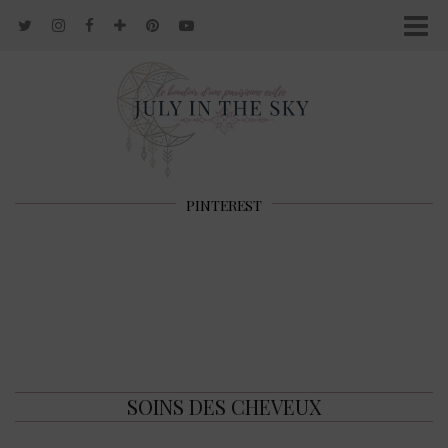
PINTEREST
SOINS DES CHEVEUX