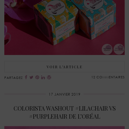
VOIR L’ARTICLE
12 COMMENTAIRES
PARTAGEZ
17 JANVIER 2019
COLORISTA WASHOUT #LILACHAIR VS
#PURPLEHAIR DE L’ORÉAL