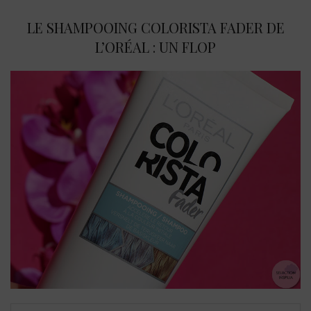
LE SHAMPOOING COLORISTA FADER DE
L’ORÉAL : UN FLOP