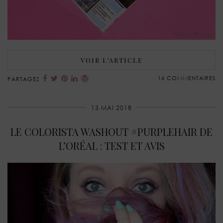
VOIR L’ARTICLE
16 COMMENTAIRES
PARTAGEZ
13 MAI 2018
LE COLORISTA WASHOUT #PURPLEHAIR DE
L’ORÉAL : TEST ET AVIS