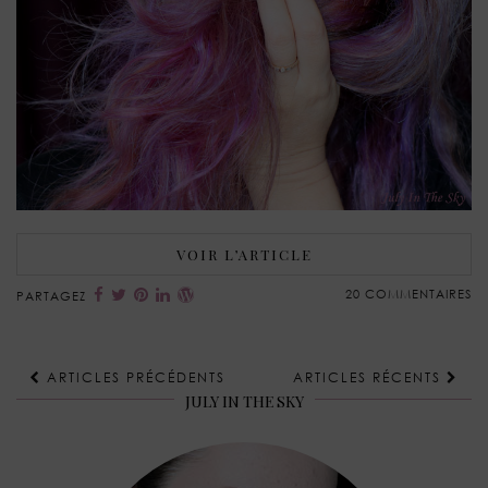
VOIR L’ARTICLE
20 COMMENTAIRES
PARTAGEZ
ARTICLES PRÉCÉDENTS
ARTICLES RÉCENTS
JULY IN THE SKY