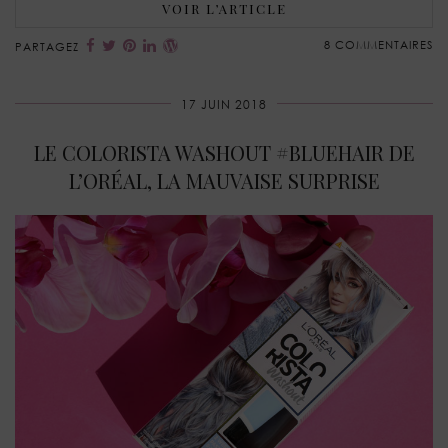
VOIR L’ARTICLE
8 COMMENTAIRES
PARTAGEZ
17 JUIN 2018
LE COLORISTA WASHOUT #BLUEHAIR DE
L’ORÉAL, LA MAUVAISE SURPRISE