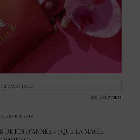
IR L’ARTICLE
4 COMMENTAIRES
 DÉCEMBRE 2016
 DE FIN D’ANNÉE » : QUE LA MAGIE
COMMENCE