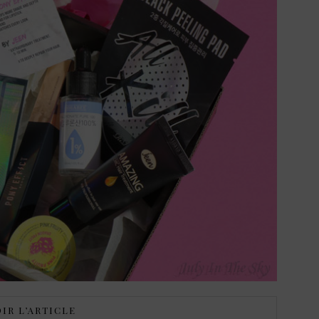
IR L’ARTICLE