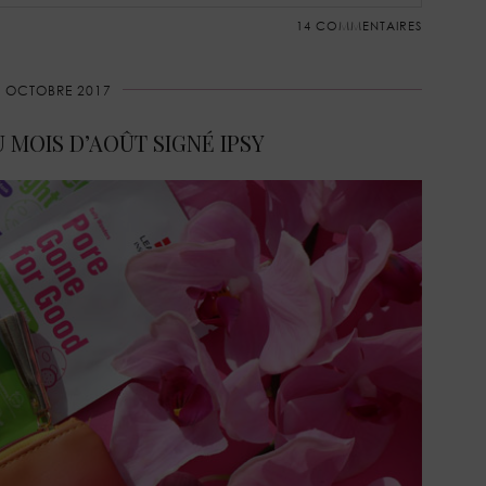
14 COMMENTAIRES
2 OCTOBRE 2017
 MOIS D’AOÛT SIGNÉ IPSY