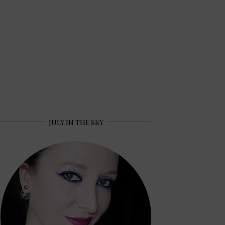
JULY IN THE SKY