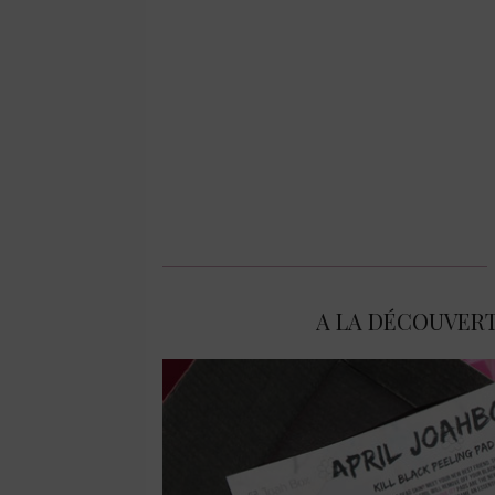
A LA DÉCOUVERT