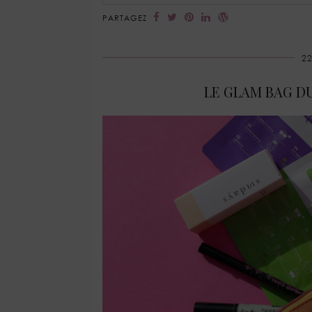
PARTAGEZ
2
LE GLAM BAG DU