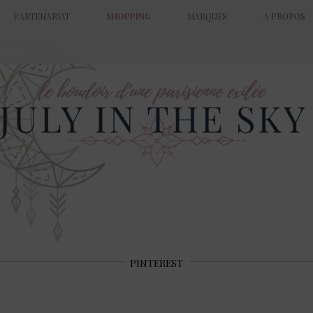
PARTENARIAT
SHOPPING
MARQUES
A PROPOS
PINTEREST