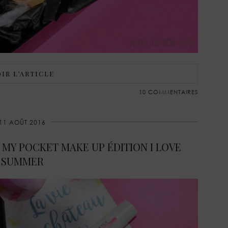
IR L’ARTICLE
10 COMMENTAIRES
11 AOÛT 2016
: MY POCKET MAKE UP ÉDITION I LOVE
SUMMER