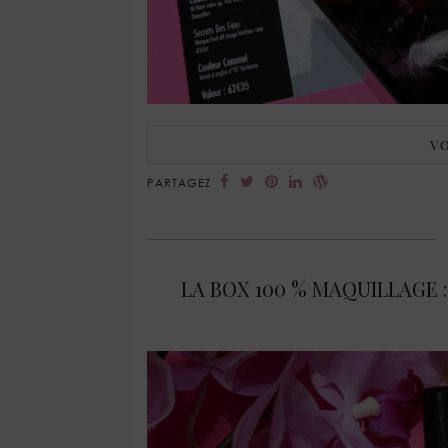
VO
PARTAGEZ
LA BOX 100 % MAQUILLAGE 