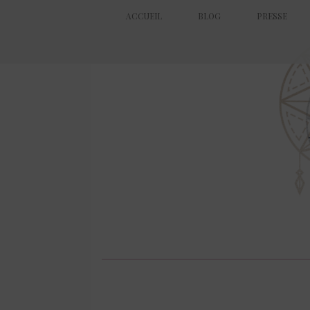
ACCUEIL
BLOG
PRESSE