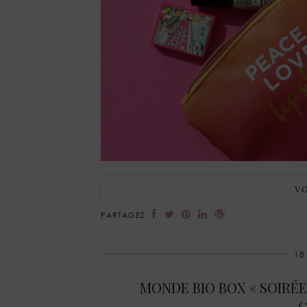
VO
PARTAGEZ
18
MONDE BIO BOX « SOIRÉES