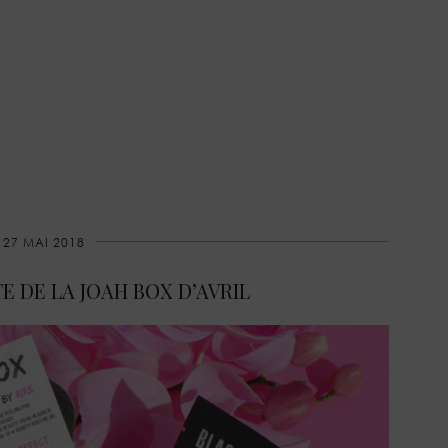
27 MAI 2018
E DE LA JOAH BOX D’AVRIL