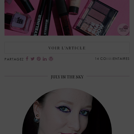
VOIR L’ARTICLE
14 COMMENTAIRES
PARTAGEZ
JULY IN THE SKY