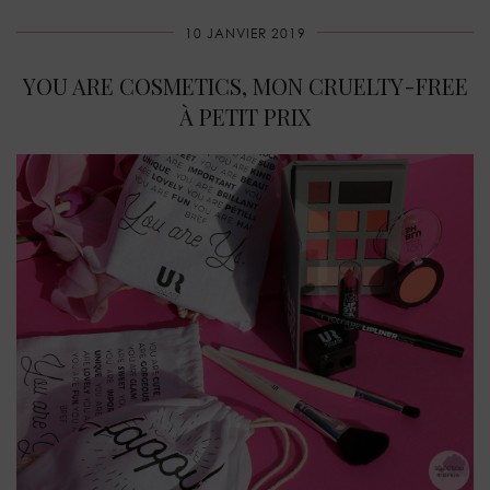
10 JANVIER 2019
YOU ARE COSMETICS, MON CRUELTY-FREE
À PETIT PRIX