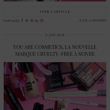
VOIR L’ARTICLE
8 COMMENTAIRES
PARTAGEZ
3 JUIN 2018
YOU ARE COSMETICS, LA NOUVELLE
MARQUE CRUELTY-FREE À SUIVRE