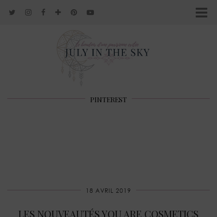
PINTEREST
18 AVRIL 2019
LES NOUVEAUTÉS YOU ARE COSMETICS