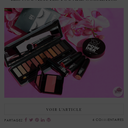
VOIR L’ARTICLE
6 COMMENTAIRES
PARTAGEZ